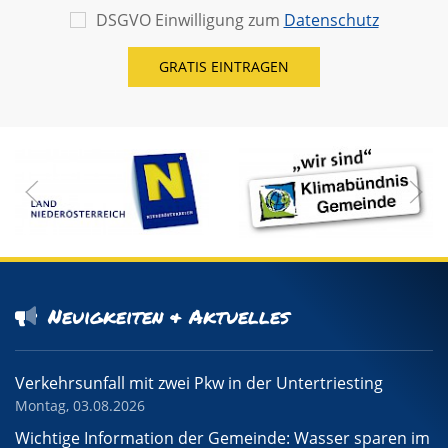
DSGVO Einwilligung zum
Datenschutz
Neuigkeiten & Aktuelles
Verkehrsunfall mit zwei Pkw in der Untertriesting
Montag, 03.08.2026
Wichtige Information der Gemeinde: Wasser sparen im