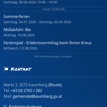
Samstag, 08.08.2026 10:00 - 16:00
Heute: 10.08.2026
Sommerferien
Samstag, 04.07.2026 - Sonntag, 06.09.2026
Müllabfuhr: Bio
Montag, 10.08.2026
Ferienspiel - Erlebnisvormittag beim Roten Kreuz
Mittwoch, 12.08.2026
Alle Veranstaltungen anzeigen
Kontakt
Markt 3, 2572 Kaumberg
(Route)
Tel:
+43 (0) 2765 / 282
Mail:
gemeinde@kaumberg.gv.at
Parkplatz Araburg