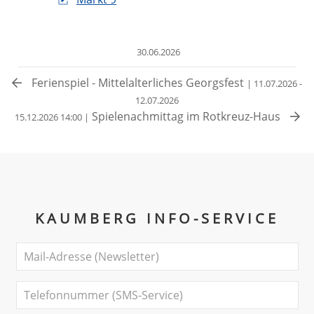
30.06.2026
Ferienspiel - Mittelalterliches Georgsfest
| 11.07.2026 -
12.07.2026
Spielenachmittag im Rotkreuz-Haus
15.12.2026 14:00 |
KAUMBERG INFO-SERVICE