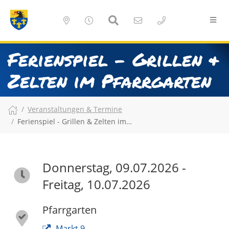
Ferienspiel - Grillen &
Zelten im Pfarrgarten
Veranstaltungen & Termine
Ferienspiel - Grillen & Zelten im…
Donnerstag, 09.07.2026 -
Freitag, 10.07.2026
Pfarrgarten
Markt 9