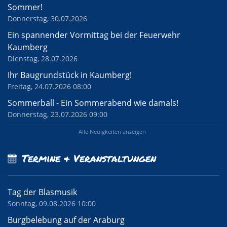
Sommer!
Donnerstag, 30.07.2026
Ein spannender Vormittag bei der Feuerwehr
Kaumberg
Dienstag, 28.07.2026
Ihr Baugrundstück in Kaumberg!
Freitag, 24.07.2026 08:00
Sommerball - Ein Sommerabend wie damals!
Donnerstag, 23.07.2026 09:00
Alle Neuigkeiten anzeigen
Termine & Veranstaltungen
Tag der Blasmusik
Sonntag, 09.08.2026 10:00
Burgbelebung auf der Araburg