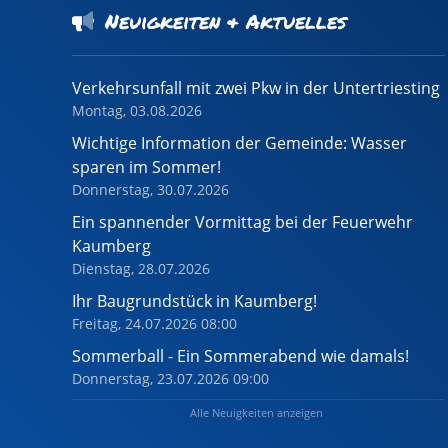
Neuigkeiten & Aktuelles
Verkehrsunfall mit zwei Pkw in der Untertriesting
Montag, 03.08.2026
Wichtige Information der Gemeinde: Wasser
sparen im Sommer!
Donnerstag, 30.07.2026
Ein spannender Vormittag bei der Feuerwehr
Kaumberg
Dienstag, 28.07.2026
Ihr Baugrundstück in Kaumberg!
Freitag, 24.07.2026 08:00
Sommerball - Ein Sommerabend wie damals!
Donnerstag, 23.07.2026 09:00
Alle Neuigkeiten anzeigen