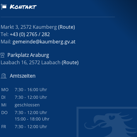
Kontakt
Markt 3, 2572 Kaumberg
(Route)
Tel:
+43 (0) 2765 / 282
Mail:
gemeinde@kaumberg.gv.at
Parkplatz Araburg
Laabach 16, 2572 Laabach
(Route)
Amtszeiten
MO
7:30 - 16:00 Uhr
DI
7:30 - 12:00 Uhr
MI
geschlossen
DO
7:30 - 12:00 Uhr
15:00 - 18:00 Uhr
FR
7:30 - 12:00 Uhr