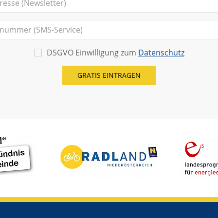
DSGVO Einwilligung zum
Datenschutz