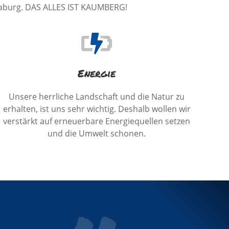
raburg. DAS ALLES IST KAUMBERG!
Energie
Unsere herrliche Landschaft und die Natur zu
erhalten, ist uns sehr wichtig. Deshalb wollen wir
verstärkt auf erneuerbare Energiequellen setzen
und die Umwelt schonen.