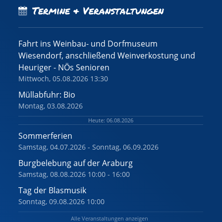
Termine & Veranstaltungen
Fahrt ins Weinbau- und Dorfmuseum
Wiesendorf, anschließend Weinverkostung und
Heuriger - NÖs Senioren
Mittwoch, 05.08.2026 13:30
Müllabfuhr: Bio
Montag, 03.08.2026
Heute: 06.08.2026
Sommerferien
Samstag, 04.07.2026 - Sonntag, 06.09.2026
Burgbelebung auf der Araburg
Samstag, 08.08.2026 10:00 - 16:00
Tag der Blasmusik
Sonntag, 09.08.2026 10:00
Alle Veranstaltungen anzeigen