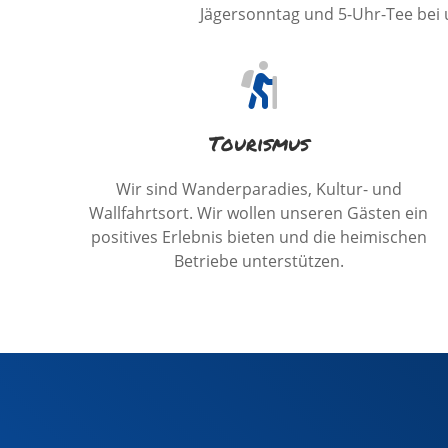
Jägersonntag und 5-Uhr-Tee bei
Tourismus
Wir sind Wanderparadies, Kultur- und
Wallfahrtsort. Wir wollen unseren Gästen ein
positives Erlebnis bieten und die heimischen
Betriebe unterstützen.