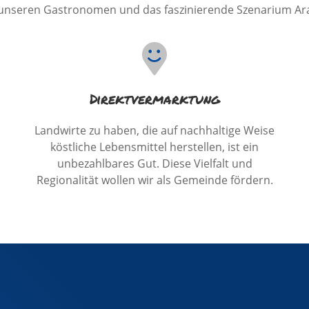
 unseren Gastronomen und das faszinierende Szenarium A
Direktvermarktung
Landwirte zu haben, die auf nachhaltige Weise
köstliche Lebensmittel herstellen, ist ein
unbezahlbares Gut. Diese Vielfalt und
Regionalität wollen wir als Gemeinde fördern.