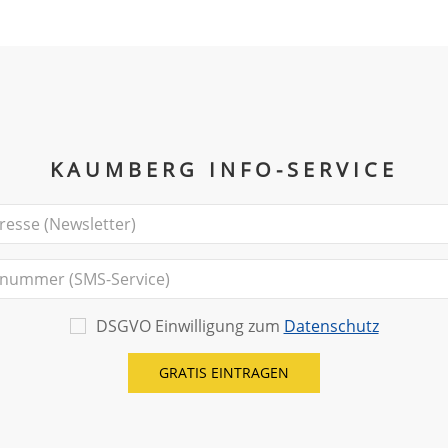
KAUMBERG INFO-SERVICE
DSGVO Einwilligung zum
Datenschutz