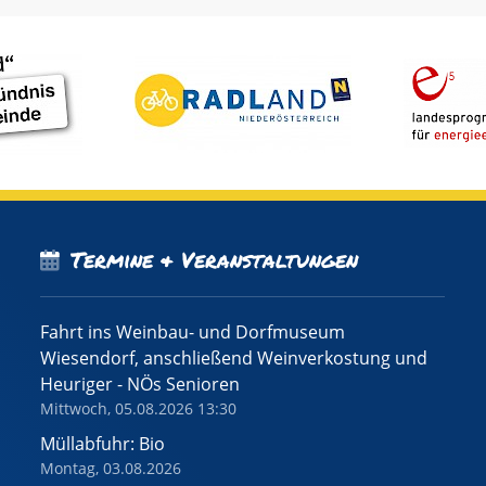
Termine & Veranstaltungen
Fahrt ins Weinbau- und Dorfmuseum
Wiesendorf, anschließend Weinverkostung und
Heuriger - NÖs Senioren
Mittwoch, 05.08.2026 13:30
Müllabfuhr: Bio
Montag, 03.08.2026