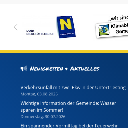
Neuigkeiten & Aktuelles
Verkehrsunfall mit zwei Pkw in der Untertriesting
Montag, 03.08.2026
Wichtige Information der Gemeinde: Wasser
sparen im Sommer!
Donnerstag, 30.07.2026
Ein spannender Vormittag bei der Feuerwehr