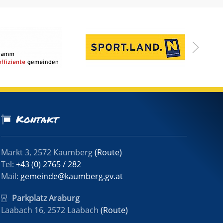
Kontakt
Markt 3, 2572 Kaumberg
(Route)
Tel:
+43 (0) 2765 / 282
Mail:
gemeinde@kaumberg.gv.at
Parkplatz Araburg
Laabach 16, 2572 Laabach
(Route)