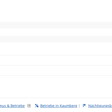
smus & Betriebe
Betriebe in Kaumberg
|
Nächtigungsb