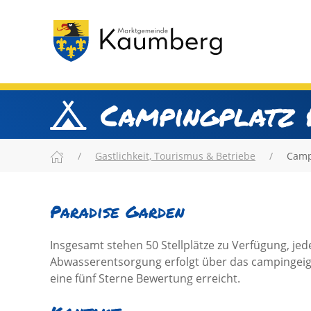
Campingplatz 
Gastlichkeit, Tourismus & Betriebe
Camp
Paradise Garden
Insgesamt stehen 50 Stellplätze zu Verfügung, jed
Abwasserentsorgung erfolgt über das campingeig
eine fünf Sterne Bewertung erreicht.