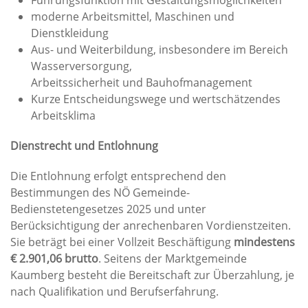
Führungsfunktion mit Gestaltungsmöglichkeiten
moderne Arbeitsmittel, Maschinen und
Dienstkleidung
Aus- und Weiterbildung, insbesondere im Bereich
Wasserversorgung,
Arbeitssicherheit und Bauhofmanagement
Kurze Entscheidungswege und wertschätzendes
Arbeitsklima
Dienstrecht und Entlohnung
Die Entlohnung erfolgt entsprechend den
Bestimmungen des NÖ Gemeinde-
Bedienstetengesetzes 2025 und unter
Berücksichtigung der anrechenbaren Vordienstzeiten.
Sie beträgt bei einer Vollzeit Beschäftigung
mindestens
€ 2.901,06 brutto
. Seitens der Marktgemeinde
Kaumberg besteht die Bereitschaft zur Überzahlung, je
nach Qualifikation und Berufserfahrung.