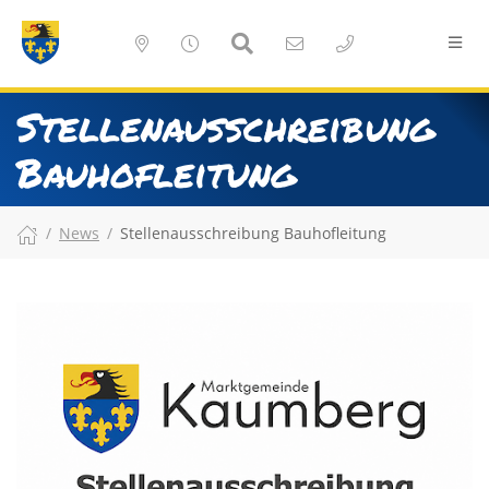
Stellenausschreibung
Bauhofleitung
News
Stellenausschreibung Bauhofleitung