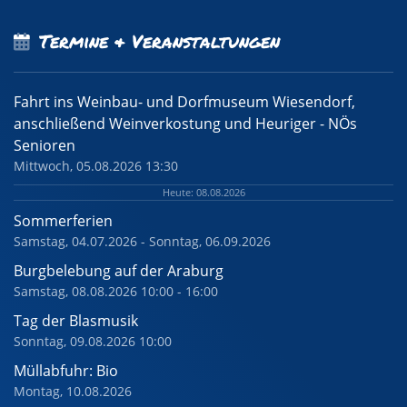
Termine & Veranstaltungen
Fahrt ins Weinbau- und Dorfmuseum Wiesendorf,
anschließend Weinverkostung und Heuriger - NÖs
Senioren
Mittwoch, 05.08.2026 13:30
Heute: 08.08.2026
Sommerferien
Samstag, 04.07.2026 - Sonntag, 06.09.2026
Burgbelebung auf der Araburg
Samstag, 08.08.2026 10:00 - 16:00
Tag der Blasmusik
Sonntag, 09.08.2026 10:00
Müllabfuhr: Bio
Montag, 10.08.2026