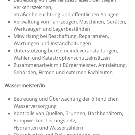
Betreuung von Gemeindestraßen, Gehwegen,
Verkehrszeichen,
Straßenbeleuchtung und öffentlichen Anlagen
Verwaltung von Fahrzeugen, Maschinen, Geräten,
Werkzeugen und Lagerbeständen
Mitwirkung bei Beschaffung, Reparaturen,
Wartungen und Instandhaltungen
Unterstützung bei Gemeindeveranstaltungen,
Wahlen und Katastrophenschutzeinsätzen
Zusammenarbeit mit Bürgermeister, Amtsleitung,
Behörden, Firmen und externen Fachleuten
Wassermeister/in
Betreuung und Überwachung der öffentlichen
Wasserversorgung
Kontrolle von Quellen, Brunnen, Hochbehältern,
Pumpwerken, Leitungsnetz,
Hydranten und Wasserzählern