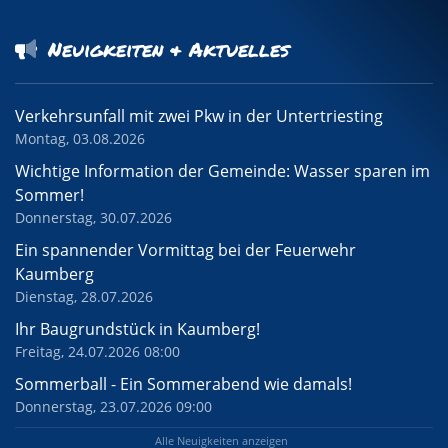
Neuigkeiten & Aktuelles
Verkehrsunfall mit zwei Pkw in der Untertriesting
Montag, 03.08.2026
Wichtige Information der Gemeinde: Wasser sparen im
Sommer!
Donnerstag, 30.07.2026
Ein spannender Vormittag bei der Feuerwehr
Kaumberg
Dienstag, 28.07.2026
Ihr Baugrundstück in Kaumberg!
Freitag, 24.07.2026 08:00
Sommerball - Ein Sommerabend wie damals!
Donnerstag, 23.07.2026 09:00
Alle Neuigkeiten anzeigen