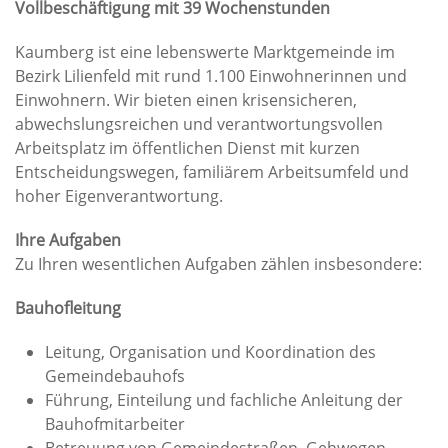
Vollbeschäftigung mit 39 Wochenstunden
Kaumberg ist eine lebenswerte Marktgemeinde im
Bezirk Lilienfeld mit rund 1.100 Einwohnerinnen und
Einwohnern. Wir bieten einen krisensicheren,
abwechslungsreichen und verantwortungsvollen
Arbeitsplatz im öffentlichen Dienst mit kurzen
Entscheidungswegen, familiärem Arbeitsumfeld und
hoher Eigenverantwortung.
Ihre Aufgaben
Zu Ihren wesentlichen Aufgaben zählen insbesondere:
Bauhofleitung
Leitung, Organisation und Koordination des
Gemeindebauhofs
Führung, Einteilung und fachliche Anleitung der
Bauhofmitarbeiter