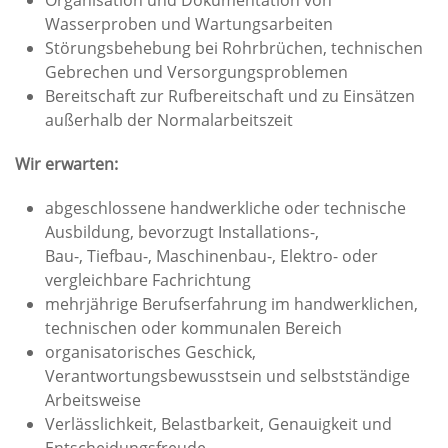
Organisation und Dokumentation von
Wasserproben und Wartungsarbeiten
Störungsbehebung bei Rohrbrüchen, technischen
Gebrechen und Versorgungsproblemen
Bereitschaft zur Rufbereitschaft und zu Einsätzen
außerhalb der Normalarbeitszeit
Wir erwarten:
abgeschlossene handwerkliche oder technische
Ausbildung, bevorzugt Installations-,
Bau-, Tiefbau-, Maschinenbau-, Elektro- oder
vergleichbare Fachrichtung
mehrjährige Berufserfahrung im handwerklichen,
technischen oder kommunalen Bereich
organisatorisches Geschick,
Verantwortungsbewusstsein und selbstständige
Arbeitsweise
Verlässlichkeit, Belastbarkeit, Genauigkeit und