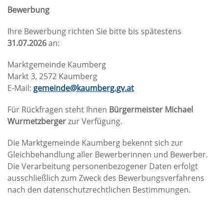
Bewerbung
Ihre Bewerbung richten Sie bitte bis spätestens
31.07.2026
an:
Marktgemeinde Kaumberg
Markt 3, 2572 Kaumberg
E-Mail:
gemeinde@kaumberg.gv.at
Für Rückfragen steht Ihnen
Bürgermeister Michael
Wurmetzberger
zur Verfügung.
Die Marktgemeinde Kaumberg bekennt sich zur
Gleichbehandlung aller Bewerberinnen und Bewerber.
Die Verarbeitung personenbezogener Daten erfolgt
ausschließlich zum Zweck des Bewerbungsverfahrens
nach den datenschutzrechtlichen Bestimmungen.