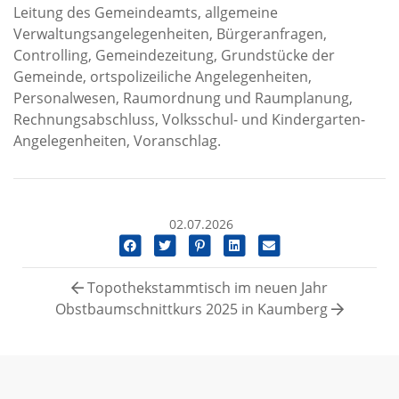
Leitung des Gemeindeamts, allgemeine
Verwaltungsangelegenheiten, Bürgeranfragen,
Controlling, Gemeindezeitung, Grundstücke der
Gemeinde, ortspolizeiliche Angelegenheiten,
Personalwesen, Raumordnung und Raumplanung,
Rechnungsabschluss, Volksschul- und Kindergarten-
Angelegenheiten, Voranschlag.
02.07.2026
Topothekstammtisch im neuen Jahr
Obstbaumschnittkurs 2025 in Kaumberg