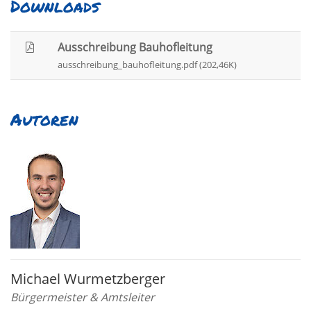
Downloads
Ausschreibung Bauhofleitung
ausschreibung_bauhofleitung.pdf (202,46K)
Autoren
Michael Wurmetzberger
Bürgermeister & Amtsleiter