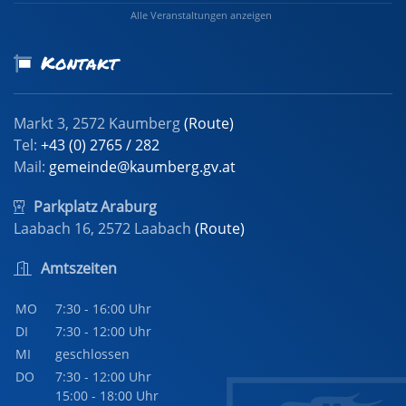
Alle Veranstaltungen anzeigen
Kontakt
Markt 3, 2572 Kaumberg
(Route)
Tel:
+43 (0) 2765 / 282
Mail:
gemeinde@kaumberg.gv.at
Parkplatz Araburg
Laabach 16, 2572 Laabach
(Route)
Amtszeiten
MO
7:30 - 16:00 Uhr
DI
7:30 - 12:00 Uhr
MI
geschlossen
DO
7:30 - 12:00 Uhr
15:00 - 18:00 Uhr