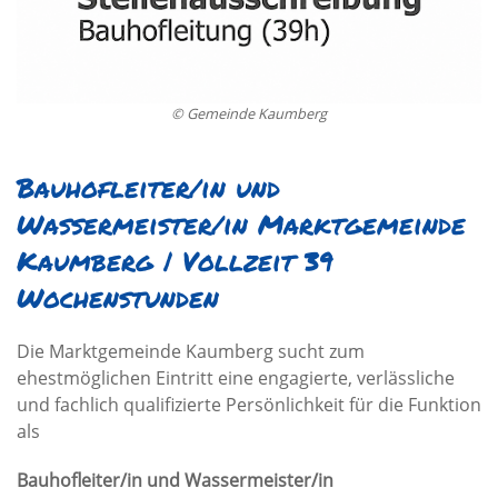
© Gemeinde Kaumberg
Bauhofleiter/in und
Wassermeister/in Marktgemeinde
Kaumberg | Vollzeit 39
Wochenstunden
Die Marktgemeinde Kaumberg sucht zum
ehestmöglichen Eintritt eine engagierte, verlässliche
und fachlich qualifizierte Persönlichkeit für die Funktion
als
Bauhofleiter/in und Wassermeister/in