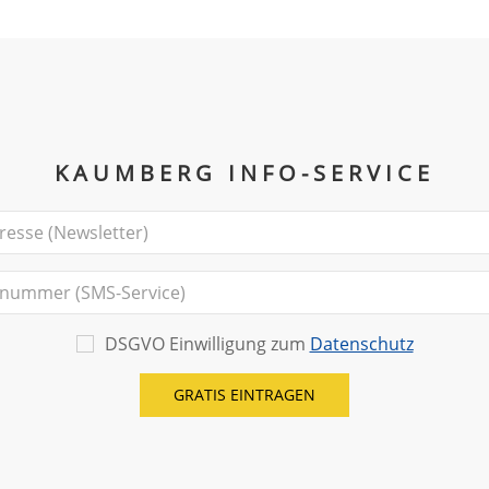
KAUMBERG INFO-SERVICE
DSGVO Einwilligung zum
Datenschutz