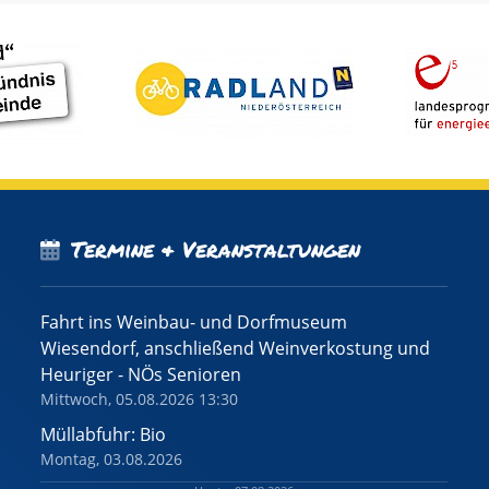
Termine & Veranstaltungen
Fahrt ins Weinbau- und Dorfmuseum
Wiesendorf, anschließend Weinverkostung und
Heuriger - NÖs Senioren
Mittwoch, 05.08.2026 13:30
Müllabfuhr: Bio
Montag, 03.08.2026