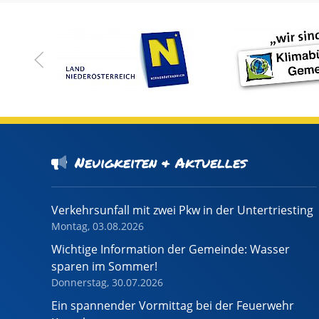
Neuigkeiten & Aktuelles
Verkehrsunfall mit zwei Pkw in der Untertriesting
Montag, 03.08.2026
Wichtige Information der Gemeinde: Wasser
sparen im Sommer!
Donnerstag, 30.07.2026
Ein spannender Vormittag bei der Feuerwehr