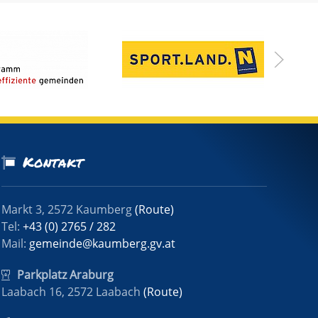
Kontakt
Markt 3, 2572 Kaumberg
(Route)
Tel:
+43 (0) 2765 / 282
Mail:
gemeinde@kaumberg.gv.at
Parkplatz Araburg
Laabach 16, 2572 Laabach
(Route)