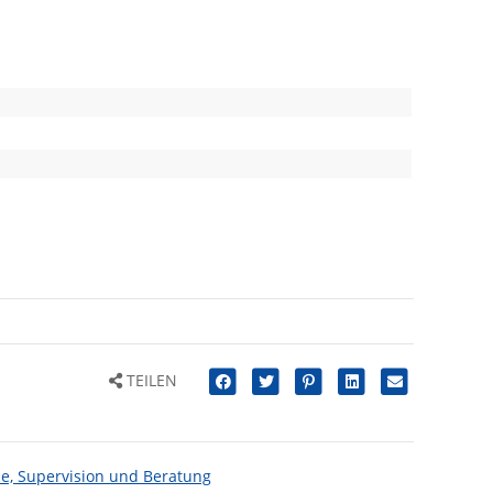
TEILEN
ie, Supervision und Beratung