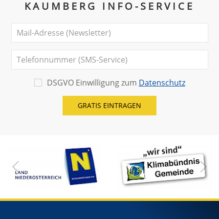
KAUMBERG INFO-SERVICE
DSGVO Einwilligung zum
Datenschutz