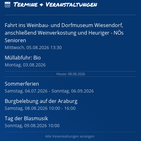
Termine & Veranstaltungen
Fahrt ins Weinbau- und Dorfmuseum Wiesendorf,
anschließend Weinverkostung und Heuriger - NÖs
Senioren
Mittwoch, 05.08.2026 13:30
Müllabfuhr: Bio
Montag, 03.08.2026
Heute: 08.08.2026
Sommerferien
Samstag, 04.07.2026 - Sonntag, 06.09.2026
Burgbelebung auf der Araburg
Samstag, 08.08.2026 10:00 - 16:00
Tag der Blasmusik
Sonntag, 09.08.2026 10:00
Alle Veranstaltungen anzeigen