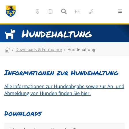
Hundehaltung
Downloads & Formulare
Hundehaltung
Informationen zur Hundehaltung
Alle Informationen zur Hundeabgabe sowie zur An- und
Abmeldung von Hunden finden Sie hier.
Downloads