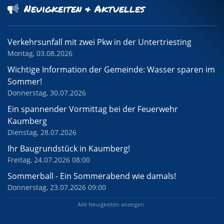
Neuigkeiten & Aktuelles
Verkehrsunfall mit zwei Pkw in der Untertriesting
Montag, 03.08.2026
Wichtige Information der Gemeinde: Wasser sparen im
Sommer!
Donnerstag, 30.07.2026
Ein spannender Vormittag bei der Feuerwehr
Kaumberg
Dienstag, 28.07.2026
Ihr Baugrundstück in Kaumberg!
Freitag, 24.07.2026 08:00
Sommerball - Ein Sommerabend wie damals!
Donnerstag, 23.07.2026 09:00
Alle Neuigkeiten anzeigen