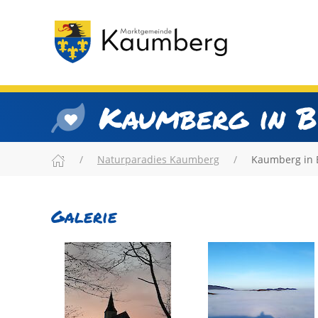
Kaumberg in B
Naturparadies Kaumberg
Kaumberg in 
Galerie