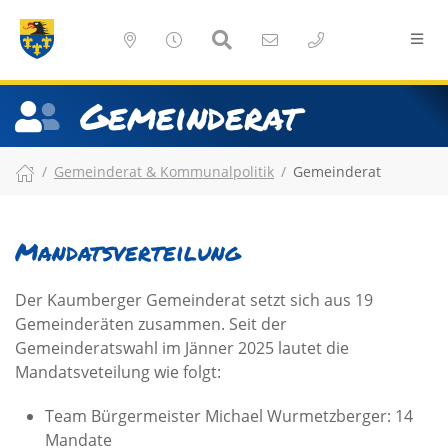
Gemeinderat
Gemeinderat & Kommunalpolitik
Gemeinderat
Mandatsverteilung
Der Kaumberger Gemeinderat setzt sich aus 19
Gemeinderäten zusammen. Seit der
Gemeinderatswahl im Jänner 2025 lautet die
Mandatsveteilung wie folgt:
Team Bürgermeister Michael Wurmetzberger: 14
Mandate