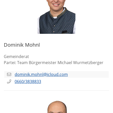
Dominik Mohnl
Gemeinderat
Partei: Team Bürgermeister Michael Wurmetzberger
dominik.mohnl@icloud.com
0660/3838833