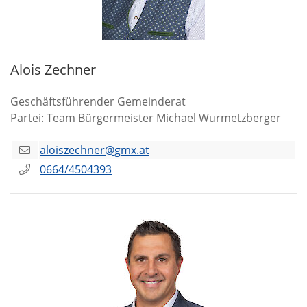
Alois Zechner
Geschäftsführender Gemeinderat
Partei: Team Bürgermeister Michael Wurmetzberger
aloiszechner@gmx.at
0664/4504393