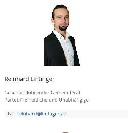
Reinhard Lintinger
Geschäftsführender Gemeinderat
Partei: Freiheitliche und Unabhängige
reinhard@lintinger.at