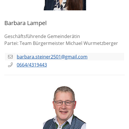
Barbara Lampel
Geschäftsführende Gemeinderätin
Partei: Team Bürgermeister Michael Wurmetzberger
barbara.steiner2501@gmail.com
0664/4319443