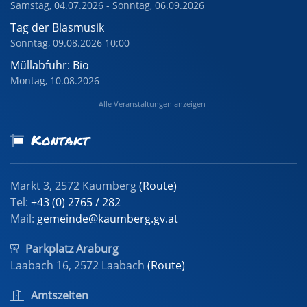
Samstag, 04.07.2026 - Sonntag, 06.09.2026
Tag der Blasmusik
Sonntag, 09.08.2026 10:00
Müllabfuhr: Bio
Montag, 10.08.2026
Alle Veranstaltungen anzeigen
Kontakt
Markt 3, 2572 Kaumberg
(Route)
Tel:
+43 (0) 2765 / 282
Mail:
gemeinde@kaumberg.gv.at
Parkplatz Araburg
Laabach 16, 2572 Laabach
(Route)
Amtszeiten