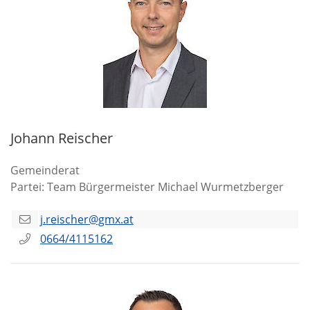
Johann Reischer
Gemeinderat
Partei: Team Bürgermeister Michael Wurmetzberger
j.reischer@gmx.at
0664/4115162