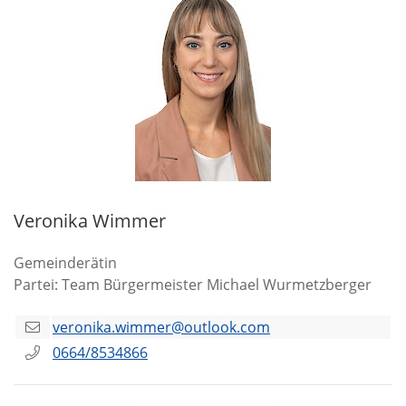
Veronika Wimmer
Gemeinderätin
Partei: Team Bürgermeister Michael Wurmetzberger
veronika.wimmer@outlook.com
0664/8534866