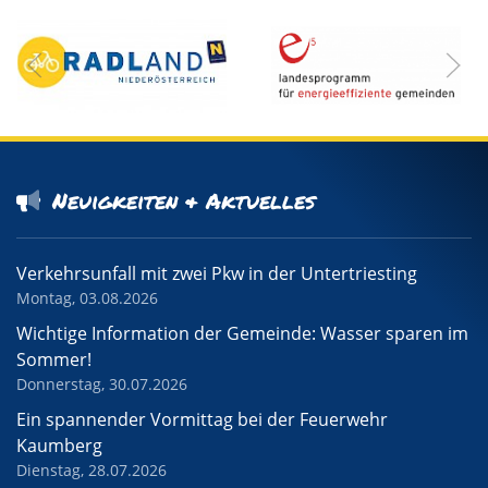
Neuigkeiten & Aktuelles
Verkehrsunfall mit zwei Pkw in der Untertriesting
Montag, 03.08.2026
Wichtige Information der Gemeinde: Wasser sparen im
Sommer!
Donnerstag, 30.07.2026
Ein spannender Vormittag bei der Feuerwehr
Kaumberg
Dienstag, 28.07.2026