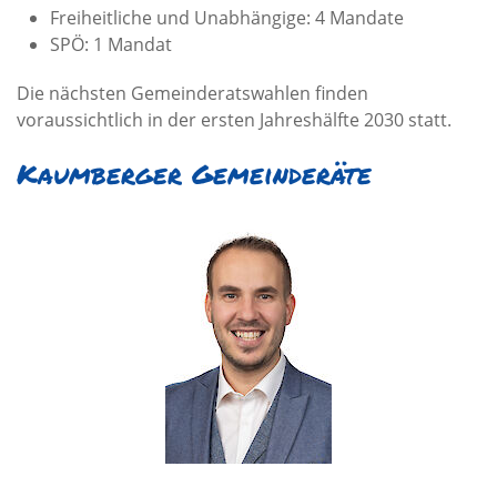
Freiheitliche und Unabhängige: 4 Mandate
SPÖ: 1 Mandat
Die nächsten Gemeinderatswahlen finden
voraussichtlich in der ersten Jahreshälfte 2030 statt.
Kaumberger Gemeinderäte