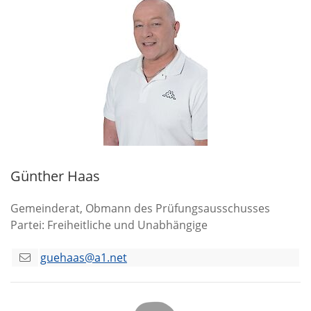
Günther Haas
Gemeinderat, Obmann des Prüfungsausschusses
Partei: Freiheitliche und Unabhängige
guehaas@a1.net