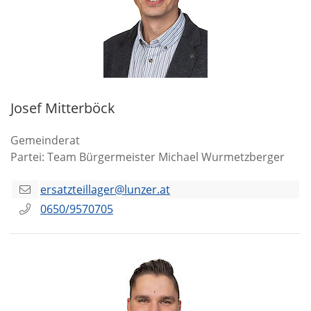
Josef Mitterböck
Gemeinderat
Partei: Team Bürgermeister Michael Wurmetzberger
ersatzteillager@lunzer.at
0650/9570705