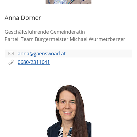
Anna Dorner
Geschäftsführende Gemeinderätin
Partei: Team Bürgermeister Michael Wurmetzberger
anna@gaenswoad.at
0680/2311641