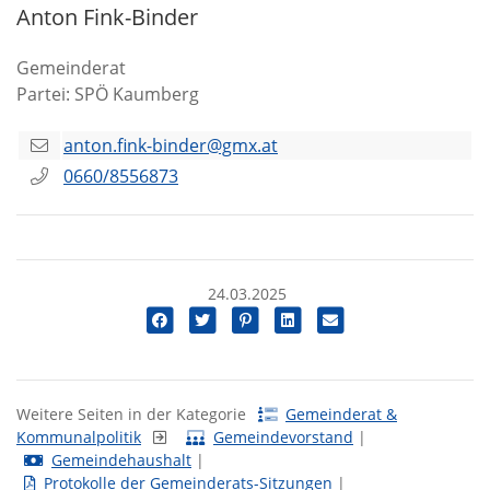
Anton Fink-Binder
Gemeinderat
Partei: SPÖ Kaumberg
anton.fink-binder@gmx.at
0660/8556873
24.03.2025
Weitere Seiten in der Kategorie
Gemeinderat &
Kommunalpolitik
Gemeindevorstand
|
Gemeindehaushalt
|
Protokolle der Gemeinderats-Sitzungen
|