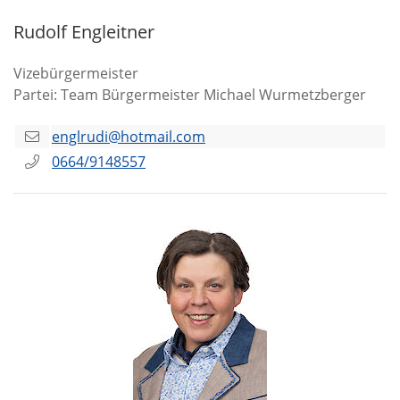
Rudolf Engleitner
Vizebürgermeister
Partei: Team Bürgermeister Michael Wurmetzberger
englrudi@hotmail.com
0664/9148557