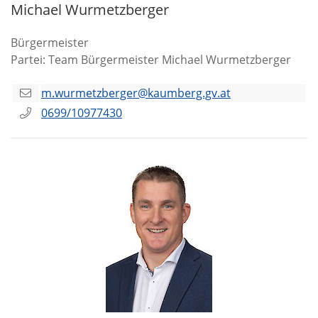
Michael Wurmetzberger
Bürgermeister
Partei: Team Bürgermeister Michael Wurmetzberger
m.wurmetzberger@kaumberg.gv.at
0699/10977430