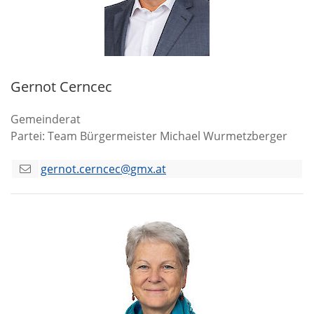
Gernot Cerncec
Gemeinderat
Partei: Team Bürgermeister Michael Wurmetzberger
gernot.cerncec@gmx.at