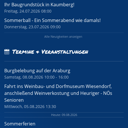
Ihr Baugrundstück in Kaumberg!
Freitag, 24.07.2026 08:00
Sommerball - Ein Sommerabend wie damals!
Donnerstag, 23.07.2026 09:00
Alle Neuigkeiten anzeigen
Termine & Veranstaltungen
Burgbelebung auf der Araburg
Samstag, 08.08.2026 10:00 - 16:00
Fahrt ins Weinbau- und Dorfmuseum Wiesendorf,
anschließend Weinverkostung und Heuriger - NÖs
Senioren
Mittwoch, 05.08.2026 13:30
Heute: 09.08.2026
Sommerferien