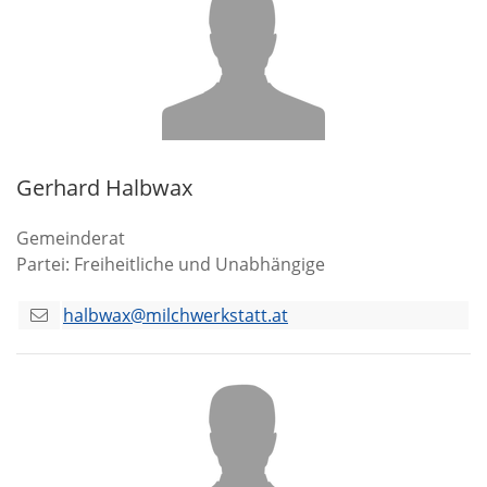
Gerhard Halbwax
Gemeinderat
Partei: Freiheitliche und Unabhängige
halbwax@milchwerkstatt.at