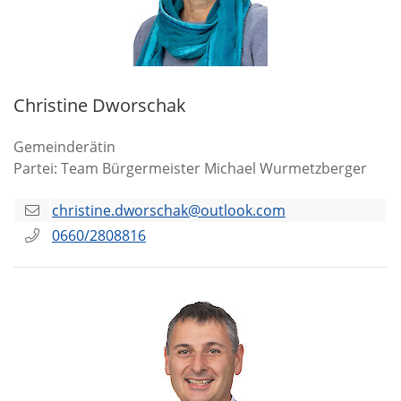
Christine Dworschak
Gemeinderätin
Partei: Team Bürgermeister Michael Wurmetzberger
christine.dworschak@outlook.com
0660/2808816