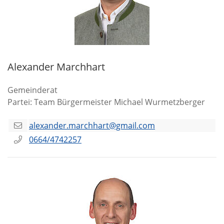
Alexander Marchhart
Gemeinderat
Partei: Team Bürgermeister Michael Wurmetzberger
alexander.marchhart@gmail.com
0664/4742257