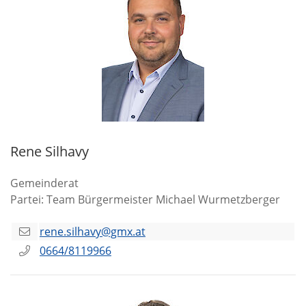
Rene Silhavy
Gemeinderat
Partei: Team Bürgermeister Michael Wurmetzberger
rene.silhavy@gmx.at
0664/8119966