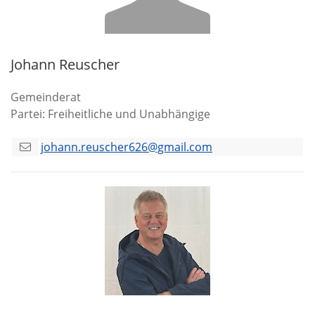
Johann Reuscher
Gemeinderat
Partei: Freiheitliche und Unabhängige
johann.reuscher626@gmail.com