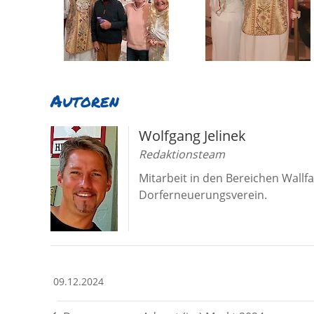
Autoren
Wolfgang Jelinek
Redaktionsteam
Mitarbeit in den Bereichen Wall
Dorferneuerungsverein.
09.12.2024