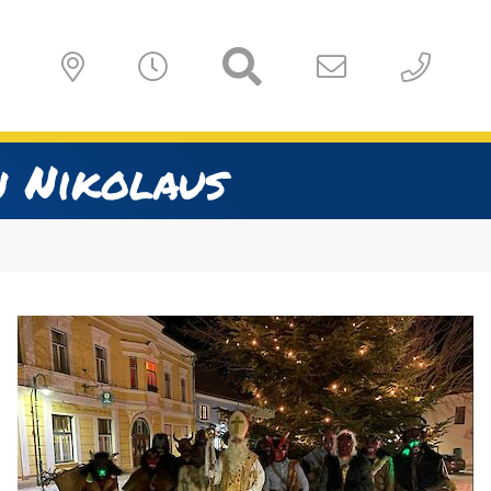
n Nikolaus