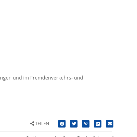
erungen und im Fremdenverkehrs- und
TEILEN