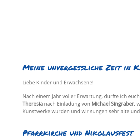
Meine unvergessliche Zeit in 
Liebe Kinder und Erwachsene!
Nach einem Jahr voller Erwartung, durfte ich e
Theresia
nach Einladung von
Michael Singraber
, 
Kunstwerke wurden und wir sungen sehr alte und 
Pfarrkirche und Nikolausfest