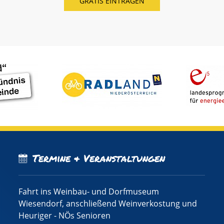
Termine & Veranstaltungen
Fahrt ins Weinbau- und Dorfmuseum
Wiesendorf, anschließend Weinverkostung und
Heuriger - NÖs Senioren