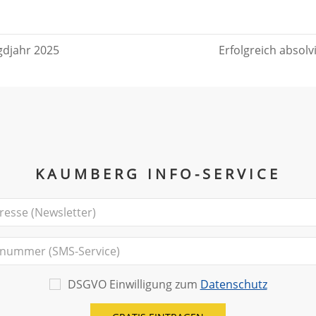
gdjahr 2025
Erfolgreich absolv
KAUMBERG INFO-SERVICE
DSGVO Einwilligung zum
Datenschutz