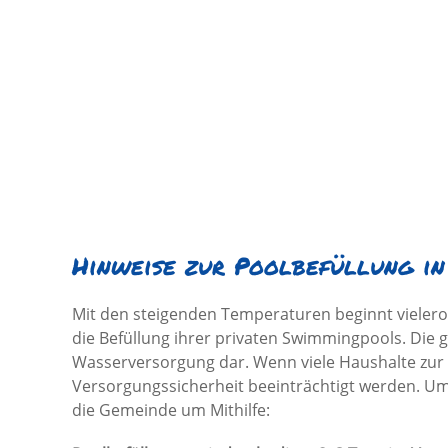
Hinweise zur Poolbefüllung in
Mit den steigenden Temperaturen beginnt vieler
die Befüllung ihrer privaten Swimmingpools. Die 
Wasserversorgung dar. Wenn viele Haushalte zur s
Versorgungssicherheit beeinträchtigt werden. Um 
die Gemeinde um Mithilfe: