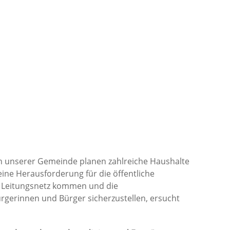
in unserer Gemeinde planen zahlreiche Haushalte
ine Herausforderung für die öffentliche
im Leitungsnetz kommen und die
ürgerinnen und Bürger sicherzustellen, ersucht