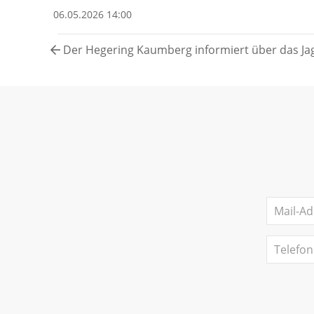
06.05.2026 14:00
Der Hegering Kaumberg informiert über das Ja