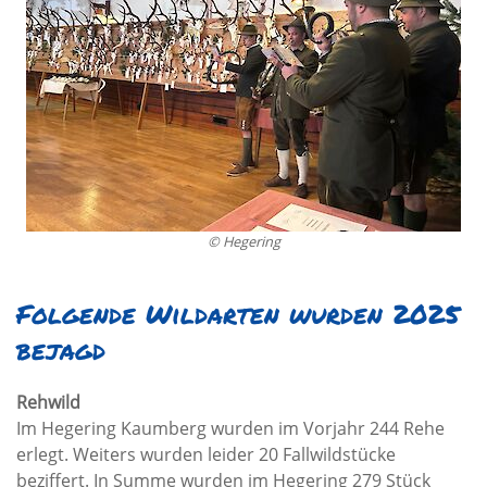
© Hegering
Folgende Wildarten wurden 2025
bejagd
Rehwild
Im Hegering Kaumberg wurden im Vorjahr 244 Rehe
erlegt. Weiters wurden leider 20 Fallwildstücke
beziffert. In Summe wurden im Hegering 279 Stück