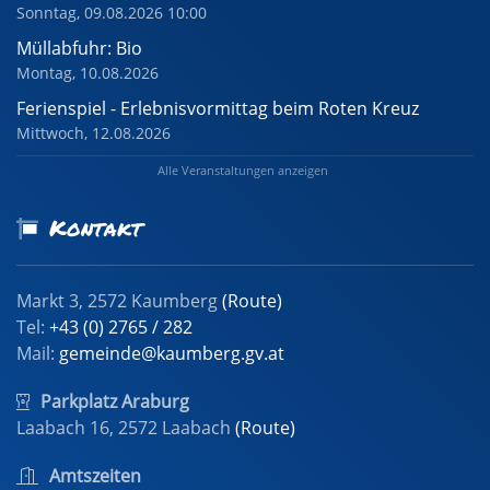
Sonntag, 09.08.2026 10:00
Müllabfuhr: Bio
Montag, 10.08.2026
Ferienspiel - Erlebnisvormittag beim Roten Kreuz
Mittwoch, 12.08.2026
Alle Veranstaltungen anzeigen
Kontakt
Markt 3, 2572 Kaumberg
(Route)
Tel:
+43 (0) 2765 / 282
Mail:
gemeinde@kaumberg.gv.at
Parkplatz Araburg
Laabach 16, 2572 Laabach
(Route)
Amtszeiten