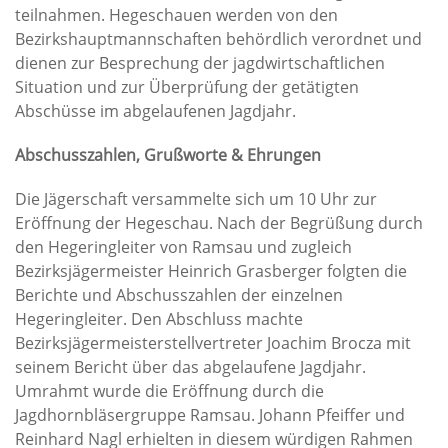
teilnahmen. Hegeschauen werden von den
Bezirkshauptmannschaften behördlich verordnet und
dienen zur Besprechung der jagdwirtschaftlichen
Situation und zur Überprüfung der getätigten
Abschüsse im abgelaufenen Jagdjahr.
Abschusszahlen, Grußworte & Ehrungen
Die Jägerschaft versammelte sich um 10 Uhr zur
Eröffnung der Hegeschau. Nach der Begrüßung durch
den Hegeringleiter von Ramsau und zugleich
Bezirksjägermeister Heinrich Grasberger folgten die
Berichte und Abschusszahlen der einzelnen
Hegeringleiter. Den Abschluss machte
Bezirksjägermeisterstellvertreter Joachim Brocza mit
seinem Bericht über das abgelaufene Jagdjahr.
Umrahmt wurde die Eröffnung durch die
Jagdhornbläsergruppe Ramsau. Johann Pfeiffer und
Reinhard Nagl erhielten in diesem würdigen Rahmen