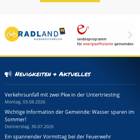
Neuigkeiten & Aktuelles
Verkehrsunfall mit zwei Pkw in der Untertriesting
Montag, 03.08.2026
Wichtige Information der Gemeinde: Wasser sparen im
Sommer!
Donnerstag, 30.07.2026
Ein spannender Vormittag bei der Feuerwehr