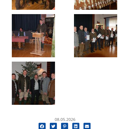
08.05.2026