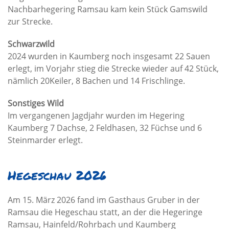
Nachbarhegering Ramsau kam kein Stück Gamswild
zur Strecke.
Schwarzwild
2024 wurden in Kaumberg noch insgesamt 22 Sauen
erlegt, im Vorjahr stieg die Strecke wieder auf 42 Stück,
nämlich 20Keiler, 8 Bachen und 14 Frischlinge.
Sonstiges Wild
Im vergangenen Jagdjahr wurden im Hegering
Kaumberg 7 Dachse, 2 Feldhasen, 32 Füchse und 6
Steinmarder erlegt.
Hegeschau 2026
Am 15. März 2026 fand im Gasthaus Gruber in der
Ramsau die Hegeschau statt, an der die Hegeringe
Ramsau, Hainfeld/Rohrbach und Kaumberg