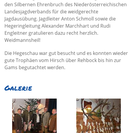
den Silbernen Ehrenbruch des Niederösterreichischen
Landesjagdverbands für die weidgerechte
Jagdausübung. Jagdleiter Anton Schmoll sowie die
Hegeringleitung Alexander Marchhart und Rudi
Engleitner gratulieren dazu recht herzlich.
Weidmannsheil!
Die Hegeschau war gut besucht und es konnten wieder
gute Trophäen vom Hirsch über Rehbock bis hin zur
Gams begutachtet werden.
Galerie