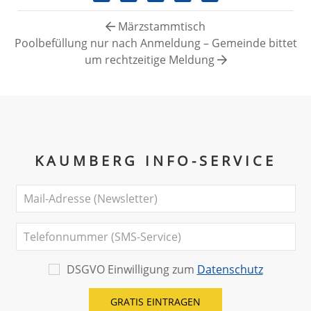
Märzstammtisch
Poolbefüllung nur nach Anmeldung – Gemeinde bittet
um rechtzeitige Meldung
KAUMBERG INFO-SERVICE
DSGVO Einwilligung zum
Datenschutz