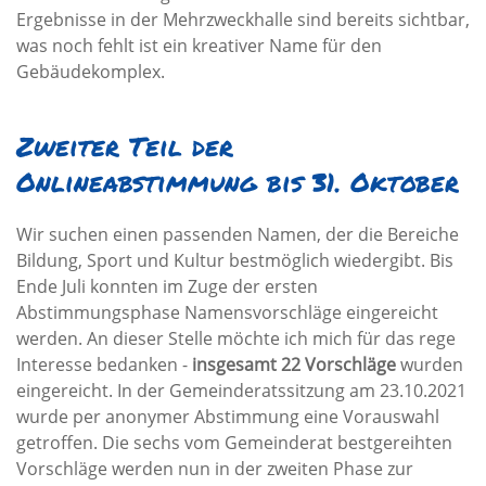
Ergebnisse in der Mehrzweckhalle sind bereits sichtbar,
was noch fehlt ist ein kreativer Name für den
Gebäudekomplex.
Zweiter Teil der
Onlineabstimmung bis 31. Oktober
Wir suchen einen passenden Namen, der die Bereiche
Bildung, Sport und Kultur bestmöglich wiedergibt. Bis
Ende Juli konnten im Zuge der ersten
Abstimmungsphase Namensvorschläge eingereicht
werden. An dieser Stelle möchte ich mich für das rege
Interesse bedanken -
insgesamt 22 Vorschläge
wurden
eingereicht. In der Gemeinderatssitzung am 23.10.2021
wurde per anonymer Abstimmung eine Vorauswahl
getroffen. Die sechs vom Gemeinderat bestgereihten
Vorschläge werden nun in der zweiten Phase zur