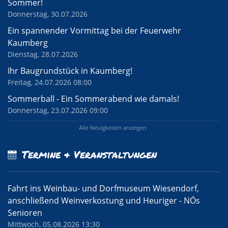
Sommer!
Donnerstag, 30.07.2026
Ein spannender Vormittag bei der Feuerwehr
Kaumberg
Dienstag, 28.07.2026
Ihr Baugrundstück in Kaumberg!
Freitag, 24.07.2026 08:00
Sommerball - Ein Sommerabend wie damals!
Donnerstag, 23.07.2026 09:00
Alle Neuigkeiten anzeigen
Termine & Veranstaltungen
Fahrt ins Weinbau- und Dorfmuseum Wiesendorf,
anschließend Weinverkostung und Heuriger - NÖs
Senioren
Mittwoch, 05.08.2026 13:30