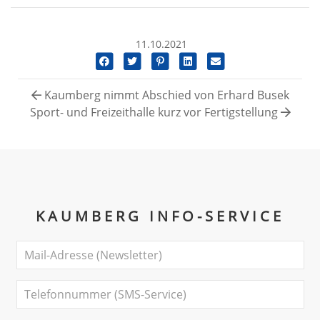
11.10.2021
Kaumberg nimmt Abschied von Erhard Busek
Sport- und Freizeithalle kurz vor Fertigstellung
KAUMBERG INFO-SERVICE