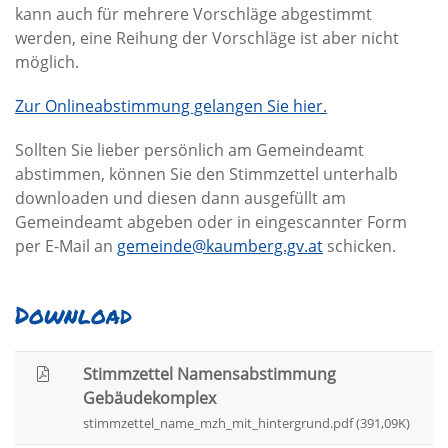
kann auch für mehrere Vorschläge abgestimmt
werden, eine Reihung der Vorschläge ist aber nicht
möglich.
Zur Onlineabstimmung gelangen Sie hier.
Sollten Sie lieber persönlich am Gemeindeamt
abstimmen, können Sie den Stimmzettel unterhalb
downloaden und diesen dann ausgefüllt am
Gemeindeamt abgeben oder in eingescannter Form
per E-Mail an
gemeinde@kaumberg.gv.at
schicken.
Download
Stimmzettel Namensabstimmung
Gebäudekomplex
stimmzettel_name_mzh_mit_hintergrund.pdf (391,09K)