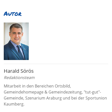
Autor
Harald Sörös
Redaktionsteam
Mitarbeit in den Bereichen Ortsbild,
Gemeindehomepage & Gemeindezeitung, "tut-gut"-
Gemeinde, Szenarium Araburg und bei der Sportunion
Kaumberg.