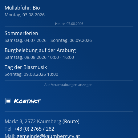
Müllabfuhr: Bio
Montag, 03.08.2026
Heute: 07.08.2026
Sommerferien
Samstag, 04.07.2026 - Sonntag, 06.09.2026
Burgbelebung auf der Araburg
Samstag, 08.08.2026 10:00 - 16:00
Tag der Blasmusik
Sonntag, 09.08.2026 10:00
Alle Veranstaltungen anzeigen
Kontakt
Markt 3, 2572 Kaumberg
(Route)
Tel:
+43 (0) 2765 / 282
Mail:
gemeinde@kaumberg.gv.at