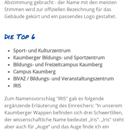
Abstimmung gebracht - der Name mit den meisten
Stimmen wird zur offiziellen Bezeichnung für das
Gebäude gekürt und ein passendes Logo gestaltet.
Die Top 6
Sport- und Kulturzentrum
Kaumberger Bildungs- und Sportzentrum
Bildungs- und Freizeitcampus Kaumberg
Campus Kaumberg
BIVAZ / Bildungs- und Veranstaltungszentrum
IRIS
Zum Namensvorschlag "IRIS" gab es folgende
ergänzende Erläuterung des Einreichers: "In unserem
Kaumberger Wappen befinden sich drei Schwertlilien,
der wissenschaftliche Name bedeutet „Iris“. „Iris“ steht
aber auch für „Auge“ und das Auge finde ich ein