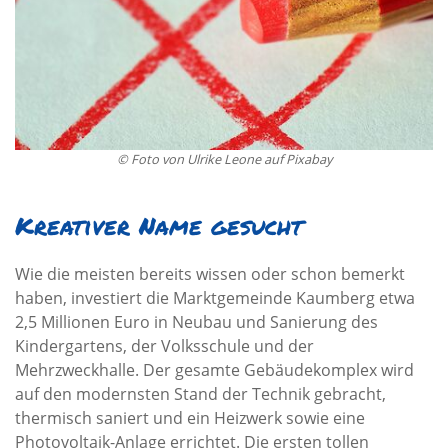
© Foto von Ulrike Leone auf Pixabay
Kreativer Name gesucht
Wie die meisten bereits wissen oder schon bemerkt
haben, investiert die Marktgemeinde Kaumberg etwa
2,5 Millionen Euro in Neubau und Sanierung des
Kindergartens, der Volksschule und der
Mehrzweckhalle. Der gesamte Gebäudekomplex wird
auf den modernsten Stand der Technik gebracht,
thermisch saniert und ein Heizwerk sowie eine
Photovoltaik-Anlage errichtet. Die ersten tollen