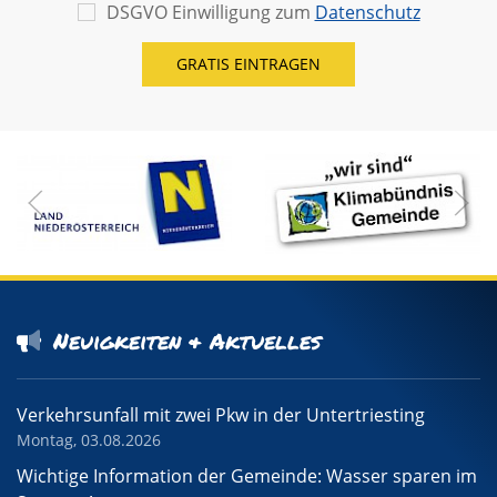
DSGVO Einwilligung zum
Datenschutz
Neuigkeiten & Aktuelles
Verkehrsunfall mit zwei Pkw in der Untertriesting
Montag, 03.08.2026
Wichtige Information der Gemeinde: Wasser sparen im