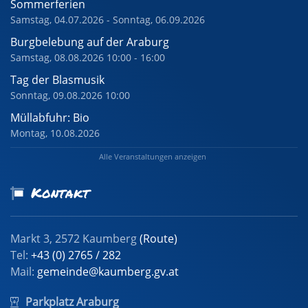
Sommerferien
Samstag, 04.07.2026 - Sonntag, 06.09.2026
Burgbelebung auf der Araburg
Samstag, 08.08.2026 10:00 - 16:00
Tag der Blasmusik
Sonntag, 09.08.2026 10:00
Müllabfuhr: Bio
Montag, 10.08.2026
Alle Veranstaltungen anzeigen
Kontakt
Markt 3, 2572 Kaumberg
(Route)
Tel:
+43 (0) 2765 / 282
Mail:
gemeinde@kaumberg.gv.at
Parkplatz Araburg