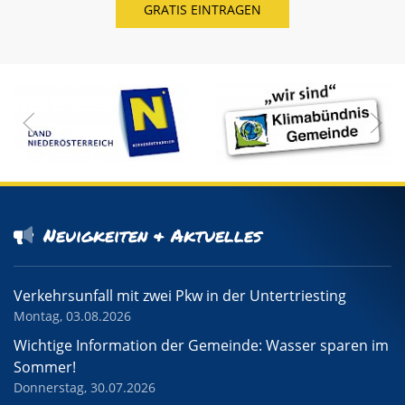
Neuigkeiten & Aktuelles
Verkehrsunfall mit zwei Pkw in der Untertriesting
Montag, 03.08.2026
Wichtige Information der Gemeinde: Wasser sparen im
Sommer!
Donnerstag, 30.07.2026