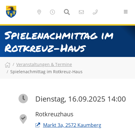
Spielenachmittag im
Rotkreuz-Haus
Veranstaltungen & Termine
Spielenachmittag im Rotkreuz-Haus
Dienstag, 16.09.2025 14:00
Rotkreuzhaus
Markt 3a, 2572 Kaumberg