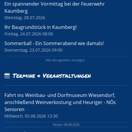
Ein spannender Vormittag bei der Feuerwehr
Kaumberg
Dienstag, 28.07.2026
Ihr Baugrundstück in Kaumberg!
Freitag, 24.07.2026 08:00
Sommerball - Ein Sommerabend wie damals!
Donnerstag, 23.07.2026 09:00
Alle Neuigkeiten anzeigen
Termine & Veranstaltungen
Fahrt ins Weinbau- und Dorfmuseum Wiesendorf,
anschließend Weinverkostung und Heuriger - NÖs
Senioren
Mittwoch, 05.08.2026 13:30
Heute: 08.08.2026