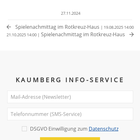
27.11.2024
Spielenachmittag im Rotkreuz-Haus
| 19.08.2025 14:00
Spielenachmittag im Rotkreuz-Haus
21.10.2025 14:00 |
KAUMBERG INFO-SERVICE
DSGVO Einwilligung zum
Datenschutz