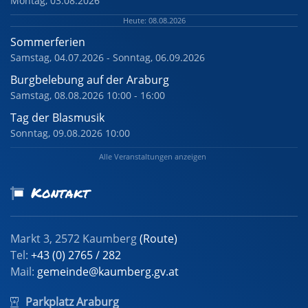
Montag, 03.08.2026
Heute: 08.08.2026
Sommerferien
Samstag, 04.07.2026 - Sonntag, 06.09.2026
Burgbelebung auf der Araburg
Samstag, 08.08.2026 10:00 - 16:00
Tag der Blasmusik
Sonntag, 09.08.2026 10:00
Alle Veranstaltungen anzeigen
Kontakt
Markt 3, 2572 Kaumberg
(Route)
Tel:
+43 (0) 2765 / 282
Mail:
gemeinde@kaumberg.gv.at
Parkplatz Araburg