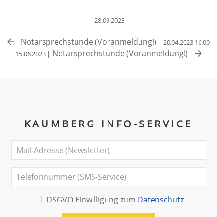
28.09.2023
Notarsprechstunde (Voranmeldung!)
| 20.04.2023 16:00
Notarsprechstunde (Voranmeldung!)
15.06.2023 |
KAUMBERG INFO-SERVICE
DSGVO Einwilligung zum
Datenschutz