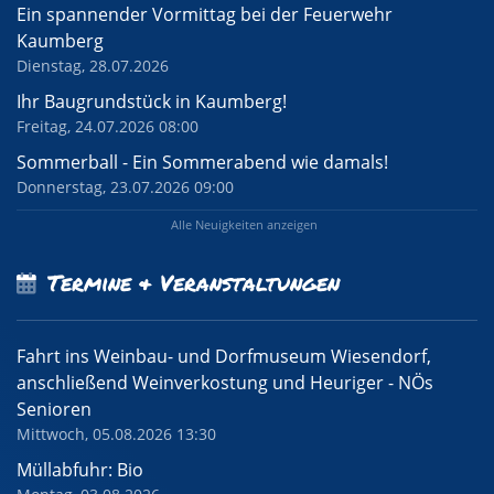
Ein spannender Vormittag bei der Feuerwehr
Kaumberg
Dienstag, 28.07.2026
Ihr Baugrundstück in Kaumberg!
Freitag, 24.07.2026 08:00
Sommerball - Ein Sommerabend wie damals!
Donnerstag, 23.07.2026 09:00
Alle Neuigkeiten anzeigen
Termine & Veranstaltungen
Fahrt ins Weinbau- und Dorfmuseum Wiesendorf,
anschließend Weinverkostung und Heuriger - NÖs
Senioren
Mittwoch, 05.08.2026 13:30
Müllabfuhr: Bio