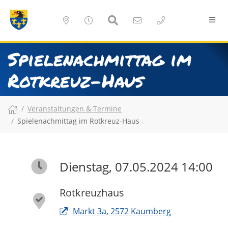
Spielenachmittag im
Rotkreuz-Haus
Veranstaltungen & Termine
Spielenachmittag im Rotkreuz-Haus
Dienstag, 07.05.2024 14:00
Rotkreuzhaus
Markt 3a, 2572 Kaumberg