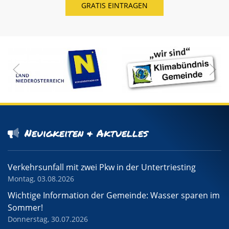
Neuigkeiten & Aktuelles
Verkehrsunfall mit zwei Pkw in der Untertriesting
Montag, 03.08.2026
Wichtige Information der Gemeinde: Wasser sparen im
Sommer!
Donnerstag, 30.07.2026