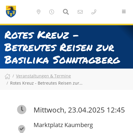
Rotes Kreuz -
Betreutes Reisen zur
Basilika Sonntagberg
Veranstaltungen & Termine
Rotes Kreuz - Betreutes Reisen zur…
Mittwoch, 23.04.2025 12:45
Marktplatz Kaumberg