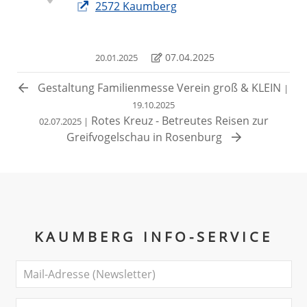
2572 Kaumberg
07.04.2025
20.01.2025
Gestaltung Familienmesse Verein groß & KLEIN
|
19.10.2025
Rotes Kreuz - Betreutes Reisen zur
02.07.2025 |
Greifvogelschau in Rosenburg
KAUMBERG INFO-SERVICE