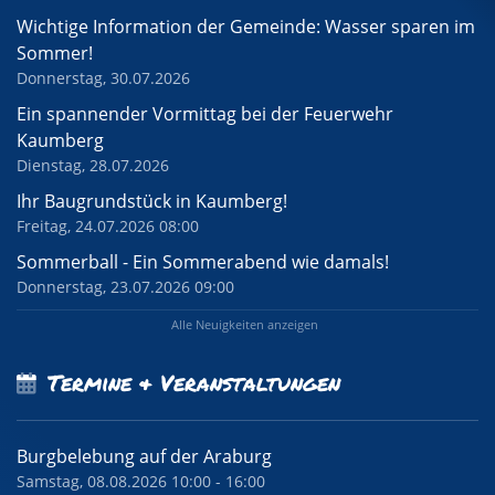
Wichtige Information der Gemeinde: Wasser sparen im
Sommer!
Donnerstag, 30.07.2026
Ein spannender Vormittag bei der Feuerwehr
Kaumberg
Dienstag, 28.07.2026
Ihr Baugrundstück in Kaumberg!
Freitag, 24.07.2026 08:00
Sommerball - Ein Sommerabend wie damals!
Donnerstag, 23.07.2026 09:00
Alle Neuigkeiten anzeigen
Termine & Veranstaltungen
Burgbelebung auf der Araburg
Samstag, 08.08.2026 10:00 - 16:00