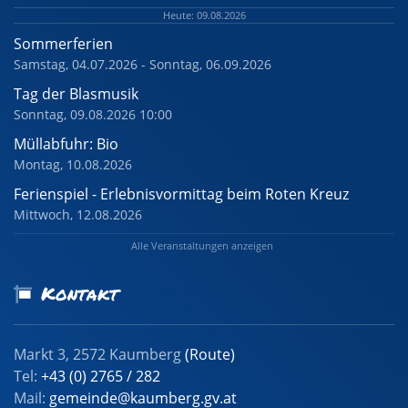
Heute: 09.08.2026
Sommerferien
Samstag, 04.07.2026 - Sonntag, 06.09.2026
Tag der Blasmusik
Sonntag, 09.08.2026 10:00
Müllabfuhr: Bio
Montag, 10.08.2026
Ferienspiel - Erlebnisvormittag beim Roten Kreuz
Mittwoch, 12.08.2026
Alle Veranstaltungen anzeigen
Kontakt
Markt 3, 2572 Kaumberg
(Route)
Tel:
+43 (0) 2765 / 282
Mail:
gemeinde@kaumberg.gv.at