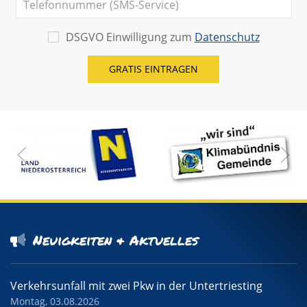
DSGVO Einwilligung zum
Datenschutz
Neuigkeiten & Aktuelles
Verkehrsunfall mit zwei Pkw in der Untertriesting
Montag, 03.08.2026