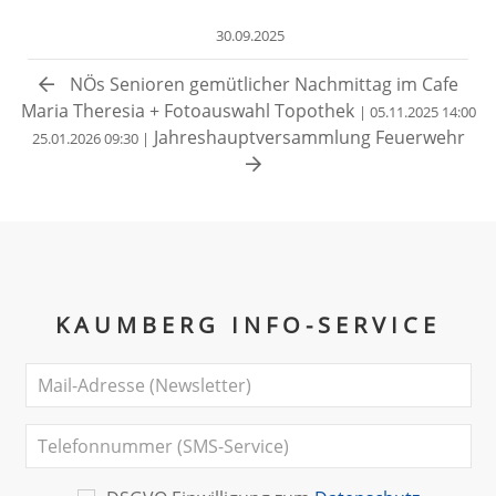
30.09.2025
NÖs Senioren gemütlicher Nachmittag im Cafe
Maria Theresia + Fotoauswahl Topothek
| 05.11.2025 14:00
Jahreshauptversammlung Feuerwehr
25.01.2026 09:30 |
KAUMBERG INFO-SERVICE