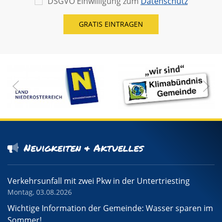
DSGVO Einwilligung zum
Datenschutz
Neuigkeiten & Aktuelles
Verkehrsunfall mit zwei Pkw in der Untertriesting
Montag, 03.08.2026
Wichtige Information der Gemeinde: Wasser sparen im
Sommer!