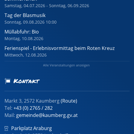
Samstag, 04.07.2026 - Sonntag, 06.09.2026
Tag der Blasmusik
Sonntag, 09.08.2026 10:00
Müllabfuhr: Bio
Montag, 10.08.2026
Ferienspiel - Erlebnisvormittag beim Roten Kreuz
Mittwoch, 12.08.2026
Alle Veranstaltungen anzeigen
Kontakt
Markt 3, 2572 Kaumberg
(Route)
Tel:
+43 (0) 2765 / 282
Mail:
gemeinde@kaumberg.gv.at
Parkplatz Araburg