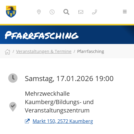
Pfarrfasching
Veranstaltungen & Termine
Pfarrfasching
Samstag, 17.01.2026 19:00
Mehrzweckhalle
Kaumberg/Bildungs- und
Veranstaltungszentrum
Markt 150, 2572 Kaumberg