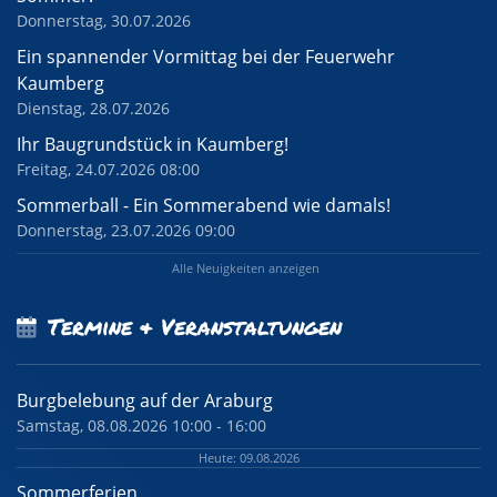
Donnerstag, 30.07.2026
Ein spannender Vormittag bei der Feuerwehr
Kaumberg
Dienstag, 28.07.2026
Ihr Baugrundstück in Kaumberg!
Freitag, 24.07.2026 08:00
Sommerball - Ein Sommerabend wie damals!
Donnerstag, 23.07.2026 09:00
Alle Neuigkeiten anzeigen
Termine & Veranstaltungen
Burgbelebung auf der Araburg
Samstag, 08.08.2026 10:00 - 16:00
Heute: 09.08.2026
Sommerferien