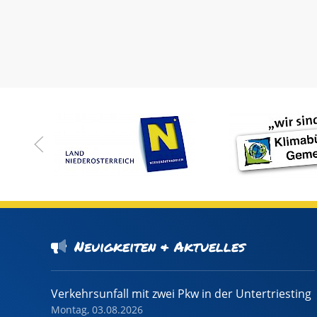
Neuigkeiten & Aktuelles
Verkehrsunfall mit zwei Pkw in der Untertriesting
Montag, 03.08.2026