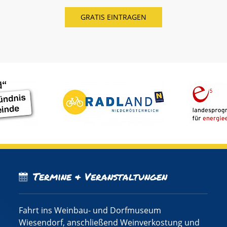
Termine & Veranstaltungen
Fahrt ins Weinbau- und Dorfmuseum
Wiesendorf, anschließend Weinverkostung und