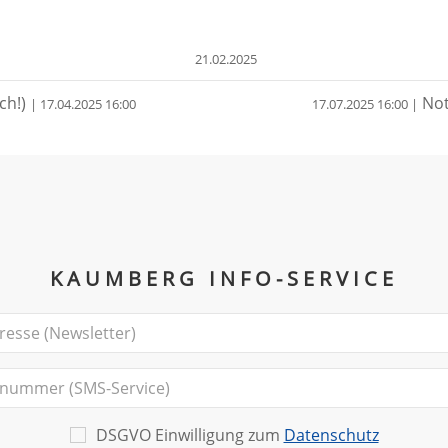
21.02.2025
ch!)
Not
| 17.04.2025 16:00
17.07.2025 16:00 |
KAUMBERG INFO-SERVICE
DSGVO Einwilligung zum
Datenschutz