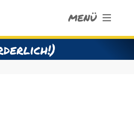
MENÜ
derlich!)