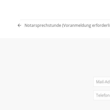
Notarsprechstunde (Voranmeldung erforderli