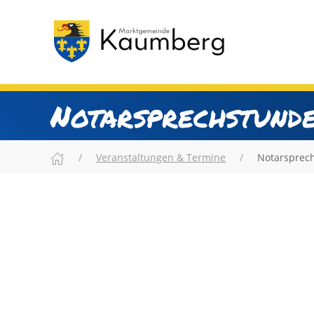
Notarsprechstunde
Veranstaltungen & Termine
Notarsprec