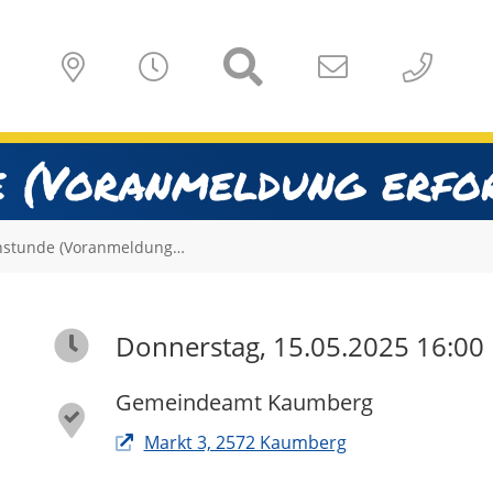
 (Voranmeldung erfor
hstunde (Voranmeldung…
Donnerstag, 15.05.2025 16:00
Gemeindeamt Kaumberg
Markt 3, 2572 Kaumberg