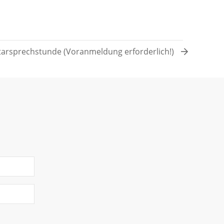
arsprechstunde (Voranmeldung erforderlich!)