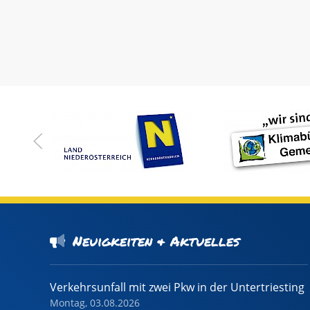
Neuigkeiten & Aktuelles
Verkehrsunfall mit zwei Pkw in der Untertriesting
Montag, 03.08.2026