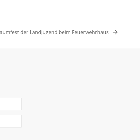
aumfest der Landjugend beim Feuerwehrhaus