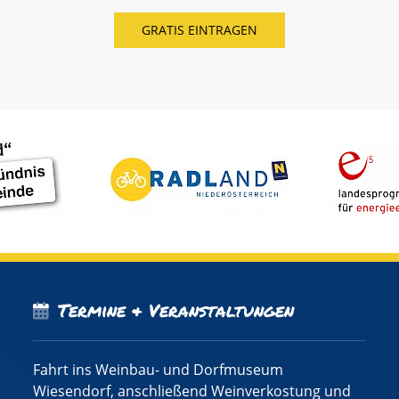
Termine & Veranstaltungen
Fahrt ins Weinbau- und Dorfmuseum
Wiesendorf, anschließend Weinverkostung und