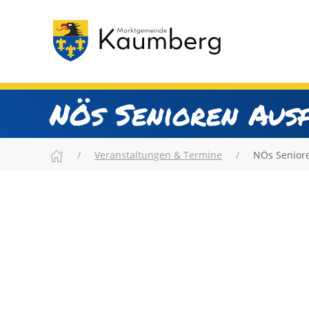
NÖs Senioren Aus
Veranstaltungen & Termine
NÖs Senior