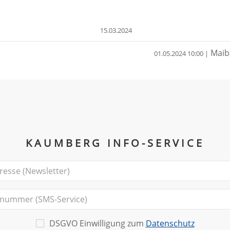
15.03.2024
Maib
01.05.2024 10:00 |
KAUMBERG INFO-SERVICE
DSGVO Einwilligung zum
Datenschutz