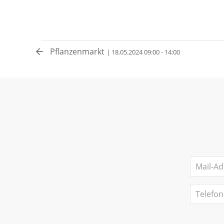
Pflanzenmarkt
| 18.05.2024 09:00 - 14:00