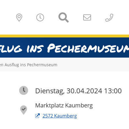
flug ins Pechermuseu
en Ausflug ins Pechermuseum
Dienstag, 30.04.2024 13:00
Marktplatz Kaumberg
2572 Kaumberg