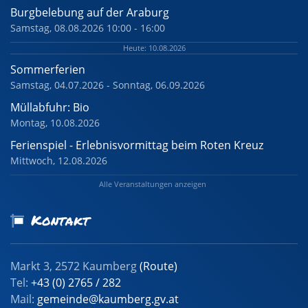
Burgbelebung auf der Araburg
Samstag, 08.08.2026 10:00 - 16:00
Heute: 10.08.2026
Sommerferien
Samstag, 04.07.2026 - Sonntag, 06.09.2026
Müllabfuhr: Bio
Montag, 10.08.2026
Ferienspiel - Erlebnisvormittag beim Roten Kreuz
Mittwoch, 12.08.2026
Alle Veranstaltungen anzeigen
Kontakt
Markt 3, 2572 Kaumberg
(Route)
Tel:
+43 (0) 2765 / 282
Mail:
gemeinde@kaumberg.gv.at