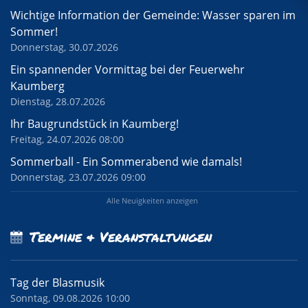
Wichtige Information der Gemeinde: Wasser sparen im
Sommer!
Donnerstag, 30.07.2026
Ein spannender Vormittag bei der Feuerwehr
Kaumberg
Dienstag, 28.07.2026
Ihr Baugrundstück in Kaumberg!
Freitag, 24.07.2026 08:00
Sommerball - Ein Sommerabend wie damals!
Donnerstag, 23.07.2026 09:00
Alle Neuigkeiten anzeigen
Termine & Veranstaltungen
Tag der Blasmusik
Sonntag, 09.08.2026 10:00