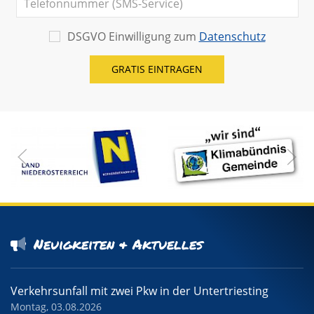
DSGVO Einwilligung zum
Datenschutz
Neuigkeiten & Aktuelles
Verkehrsunfall mit zwei Pkw in der Untertriesting
Montag, 03.08.2026