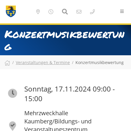
Konzertmusikbewertun
g
Veranstaltungen & Termine
Konzertmusikbewertung
Sonntag, 17.11.2024 09:00 -
15:00
Mehrzweckhalle
Kaumberg/Bildungs- und
Veranstaltungszentrum