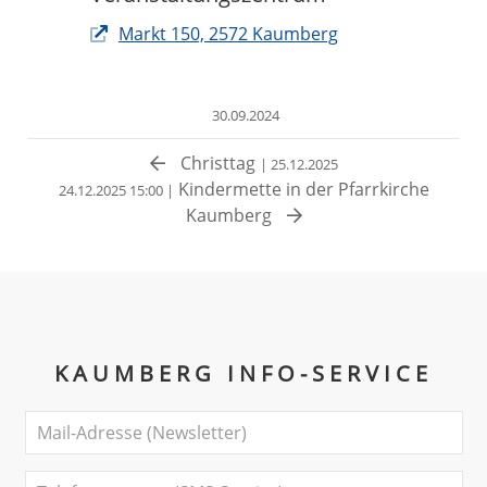
Markt 150, 2572 Kaumberg
30.09.2024
Christtag
| 25.12.2025
Kindermette in der Pfarrkirche
24.12.2025 15:00 |
Kaumberg
KAUMBERG INFO-SERVICE