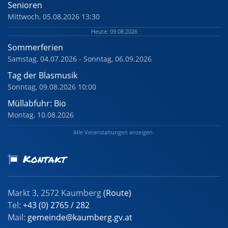
Senioren
Mittwoch, 05.08.2026 13:30
Heute: 09.08.2026
Sommerferien
Samstag, 04.07.2026 - Sonntag, 06.09.2026
Tag der Blasmusik
Sonntag, 09.08.2026 10:00
Müllabfuhr: Bio
Montag, 10.08.2026
Alle Veranstaltungen anzeigen
Kontakt
Markt 3, 2572 Kaumberg
(Route)
Tel:
+43 (0) 2765 / 282
Mail:
gemeinde@kaumberg.gv.at