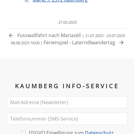
27.03.2025
Fusswallfahrt nach Mariazell
| 21.07.2025 - 23.07.2025
Ferienspiel - Laterndlwandertag
08.08.2025 18:00 |
KAUMBERG INFO-SERVICE
DSGVO Einwilligung zum
Datenschutz