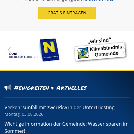
Neuigkeiten & Aktuelles
Verkehrsunfall mit zwei Pkw in der Untertriesting
Montag, 03.08.2026
Wichtige Information der Gemeinde: Wasser sparen im
Sommer!