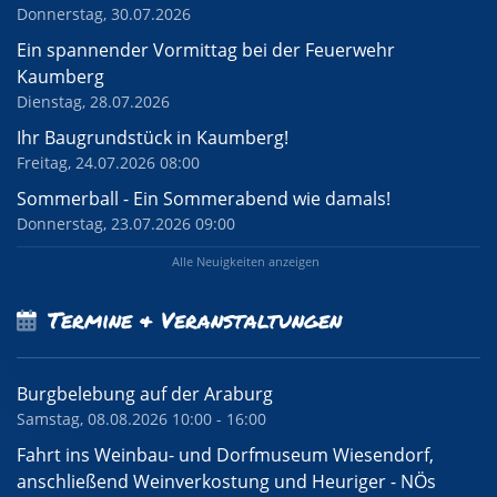
Donnerstag, 30.07.2026
Ein spannender Vormittag bei der Feuerwehr
Kaumberg
Dienstag, 28.07.2026
Ihr Baugrundstück in Kaumberg!
Freitag, 24.07.2026 08:00
Sommerball - Ein Sommerabend wie damals!
Donnerstag, 23.07.2026 09:00
Alle Neuigkeiten anzeigen
Termine & Veranstaltungen
Burgbelebung auf der Araburg
Samstag, 08.08.2026 10:00 - 16:00
Fahrt ins Weinbau- und Dorfmuseum Wiesendorf,
anschließend Weinverkostung und Heuriger - NÖs