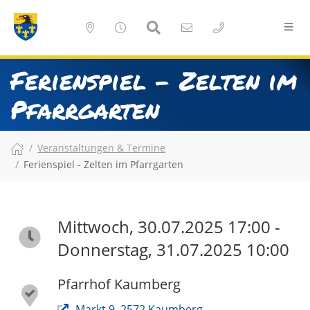
Ferienspiel - Zelten im
Pfarrgarten
Veranstaltungen & Termine
Ferienspiel - Zelten im Pfarrgarten
Mittwoch, 30.07.2025 17:00 -
Donnerstag, 31.07.2025 10:00
Pfarrhof Kaumberg
Markt 9, 2572 Kaumberg