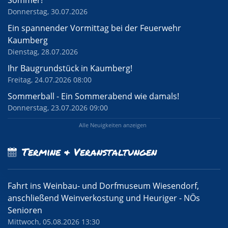
Sommer!
Donnerstag, 30.07.2026
Ein spannender Vormittag bei der Feuerwehr
Kaumberg
Dienstag, 28.07.2026
Ihr Baugrundstück in Kaumberg!
Freitag, 24.07.2026 08:00
Sommerball - Ein Sommerabend wie damals!
Donnerstag, 23.07.2026 09:00
Alle Neuigkeiten anzeigen
Termine & Veranstaltungen
Fahrt ins Weinbau- und Dorfmuseum Wiesendorf,
anschließend Weinverkostung und Heuriger - NÖs
Senioren
Mittwoch, 05.08.2026 13:30