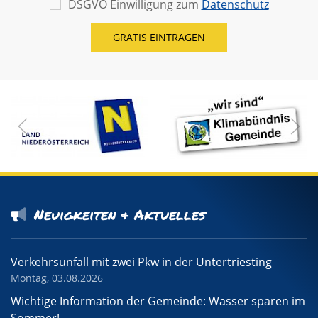
DSGVO Einwilligung zum
Datenschutz
Neuigkeiten & Aktuelles
Verkehrsunfall mit zwei Pkw in der Untertriesting
Montag, 03.08.2026
Wichtige Information der Gemeinde: Wasser sparen im