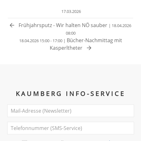
17.03.2026
Frühjahrsputz - Wir halten NÖ sauber
| 18.04.2026
08:00
Bücher-Nachmittag mit
18.04.2026 15:00 - 17:00 |
Kasperltheter
KAUMBERG INFO-SERVICE