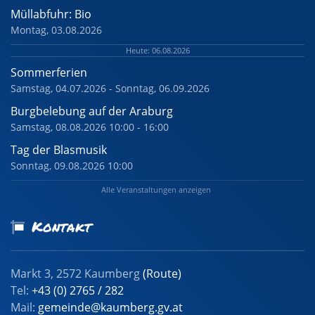
Müllabfuhr: Bio
Montag, 03.08.2026
Heute: 06.08.2026
Sommerferien
Samstag, 04.07.2026 - Sonntag, 06.09.2026
Burgbelebung auf der Araburg
Samstag, 08.08.2026 10:00 - 16:00
Tag der Blasmusik
Sonntag, 09.08.2026 10:00
Alle Veranstaltungen anzeigen
Kontakt
Markt 3, 2572 Kaumberg
(Route)
Tel:
+43 (0) 2765 / 282
Mail:
gemeinde@kaumberg.gv.at