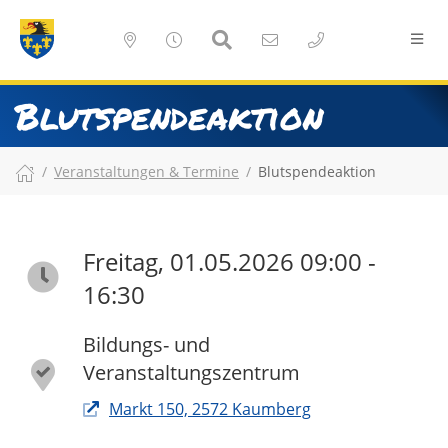
Blutspendeaktion
Veranstaltungen & Termine
Blutspendeaktion
Freitag, 01.05.2026 09:00 -
16:30
Bildungs- und
Veranstaltungszentrum
Markt 150, 2572 Kaumberg