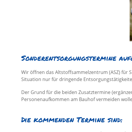
Sonderentsorgungstermine auf
Wir öffnen das Altstoffsammelzentrum (ASZ) für 
Situation nur für dringende Entsorgungstätigke
Der Grund für die beiden Zusatztermine (ergänze
Personenaufkommen am Bauhof vermeiden wollen, 
Die kommenden Termine sind: