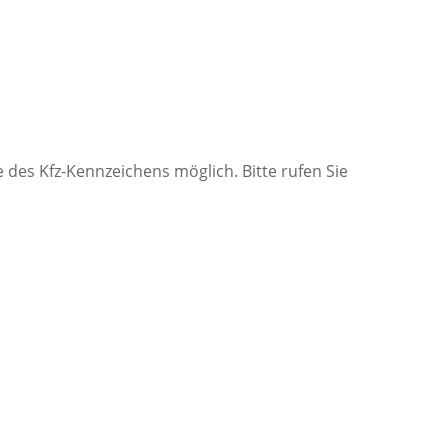
des Kfz-Kennzeichens möglich. Bitte rufen Sie