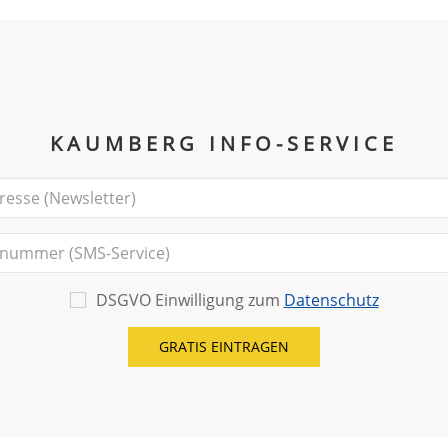
KAUMBERG INFO-SERVICE
DSGVO Einwilligung zum
Datenschutz