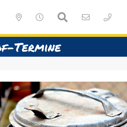
of-Termine