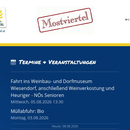
Termine & Veranstaltungen
Fahrt ins Weinbau- und Dorfmuseum
Wiesendorf, anschließend Weinverkostung und
Heuriger - NÖs Senioren
Mittwoch, 05.08.2026 13:30
Müllabfuhr: Bio
Montag, 03.08.2026
Heute: 08.08.2026