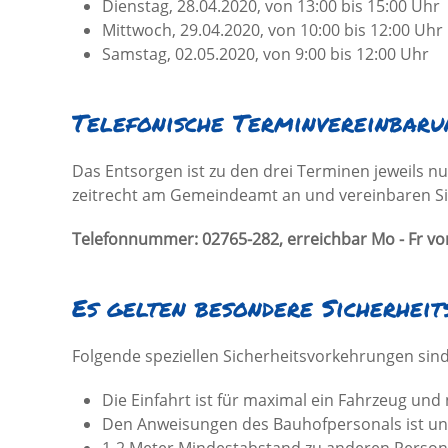
Dienstag, 28.04.2020, von 13:00 bis 15:00 Uhr
Mittwoch, 29.04.2020, von 10:00 bis 12:00 Uhr
Samstag, 02.05.2020, von 9:00 bis 12:00 Uhr
Telefonische Terminvereinbaru
Das Entsorgen ist zu den drei Terminen jeweils n
zeitrecht am Gemeindeamt an und vereinbaren Si
Telefonnummer: 02765-282, erreichbar Mo - Fr von
Es gelten besondere Sicherhei
Folgende speziellen Sicherheitsvorkehrungen sind
Die Einfahrt ist für maximal ein Fahrzeug un
Den Anweisungen des Bauhofpersonals ist unb