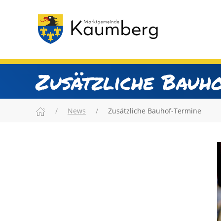
Zusätzliche Bauh
News
Zusätzliche Bauhof-Termine