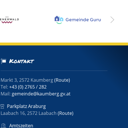
Kontakt
Markt 3, 2572 Kaumberg
(Route)
Tel:
+43 (0) 2765 / 282
Mail:
gemeinde@kaumberg.gv.at
Parkplatz Araburg
Laabach 16, 2572 Laabach
(Route)
Amtszeiten