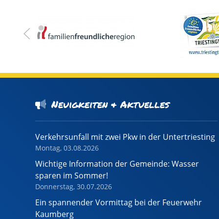
Neuigkeiten & Aktuelles
Verkehrsunfall mit zwei Pkw in der Untertriesting
Montag, 03.08.2026
Wichtige Information der Gemeinde: Wasser
sparen im Sommer!
Donnerstag, 30.07.2026
Ein spannender Vormittag bei der Feuerwehr
Kaumberg