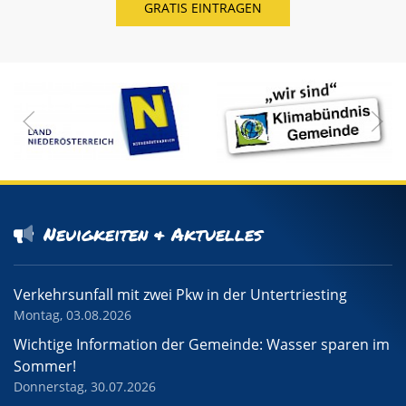
Neuigkeiten & Aktuelles
Verkehrsunfall mit zwei Pkw in der Untertriesting
Montag, 03.08.2026
Wichtige Information der Gemeinde: Wasser sparen im
Sommer!
Donnerstag, 30.07.2026