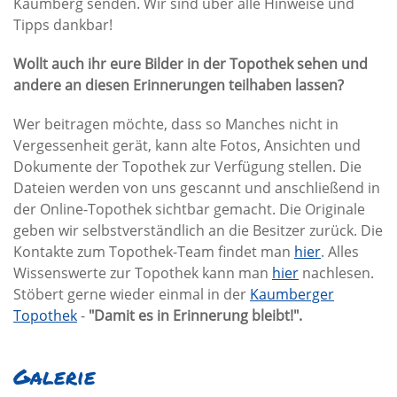
Kaumberg senden. Wir sind über alle Hinweise und
Tipps dankbar!
Wollt auch ihr eure Bilder in der Topothek sehen und
andere an diesen Erinnerungen teilhaben lassen?
Wer beitragen möchte, dass so Manches nicht in
Vergessenheit gerät, kann alte Fotos, Ansichten und
Dokumente der Topothek zur Verfügung stellen. Die
Dateien werden von uns gescannt und anschließend in
der Online-Topothek sichtbar gemacht. Die Originale
geben wir selbstverständlich an die Besitzer zurück. Die
Kontakte zum Topothek-Team findet man
hier
. Alles
Wissenswerte zur Topothek kann man
hier
nachlesen.
Stöbert gerne wieder einmal in der
Kaumberger
Topothek
-
"Damit es in Erinnerung bleibt!".
Galerie