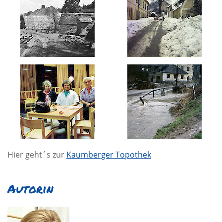
Hier geht´s zur
Kaumberger Topothek
Autorin