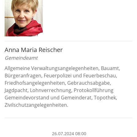
Anna Maria Reischer
Gemeindeamt
Allgemeine Verwaltungsangelegenheiten, Bauamt,
Bürgeranfragen, Feuerpolizei und Feuerbeschau,
Friedhofsangelegenheiten, Gebrauchsabgabe,
Jagdpacht, Lohnverrechnung, Protokollführung
Gemeindevorstand und Gemeinderat, Topothek,
Zivilschutzangelegenheiten.
26.07.2024 08:00