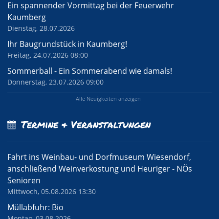
Ein spannender Vormittag bei der Feuerwehr
Kaumberg
Dienstag, 28.07.2026
Ihr Baugrundstück in Kaumberg!
Freitag, 24.07.2026 08:00
Sommerball - Ein Sommerabend wie damals!
Donnerstag, 23.07.2026 09:00
Alle Neuigkeiten anzeigen
Termine & Veranstaltungen
Fahrt ins Weinbau- und Dorfmuseum Wiesendorf,
anschließend Weinverkostung und Heuriger - NÖs
Senioren
Mittwoch, 05.08.2026 13:30
Müllabfuhr: Bio
Montag, 03.08.2026