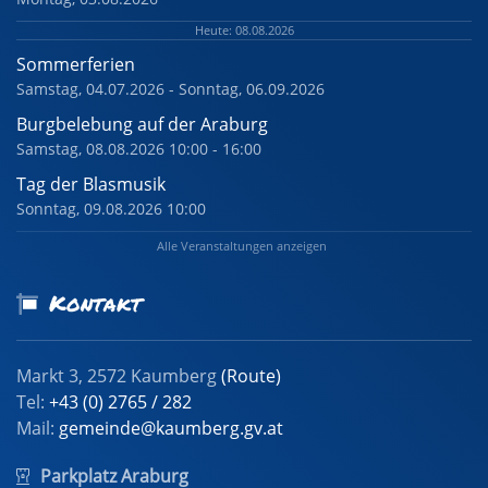
Heute: 08.08.2026
Sommerferien
Samstag, 04.07.2026 - Sonntag, 06.09.2026
Burgbelebung auf der Araburg
Samstag, 08.08.2026 10:00 - 16:00
Tag der Blasmusik
Sonntag, 09.08.2026 10:00
Alle Veranstaltungen anzeigen
Kontakt
Markt 3, 2572 Kaumberg
(Route)
Tel:
+43 (0) 2765 / 282
Mail:
gemeinde@kaumberg.gv.at
Parkplatz Araburg