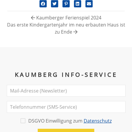
Kaumberger Ferienspiel 2024
Das erste Kindergartenjahr im neu erbauten Haus ist
zu Ende
KAUMBERG INFO-SERVICE
DSGVO Einwilligung zum
Datenschutz