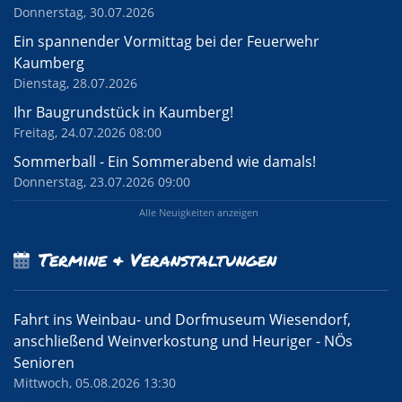
Donnerstag, 30.07.2026
Ein spannender Vormittag bei der Feuerwehr
Kaumberg
Dienstag, 28.07.2026
Ihr Baugrundstück in Kaumberg!
Freitag, 24.07.2026 08:00
Sommerball - Ein Sommerabend wie damals!
Donnerstag, 23.07.2026 09:00
Alle Neuigkeiten anzeigen
Termine & Veranstaltungen
Fahrt ins Weinbau- und Dorfmuseum Wiesendorf,
anschließend Weinverkostung und Heuriger - NÖs
Senioren
Mittwoch, 05.08.2026 13:30