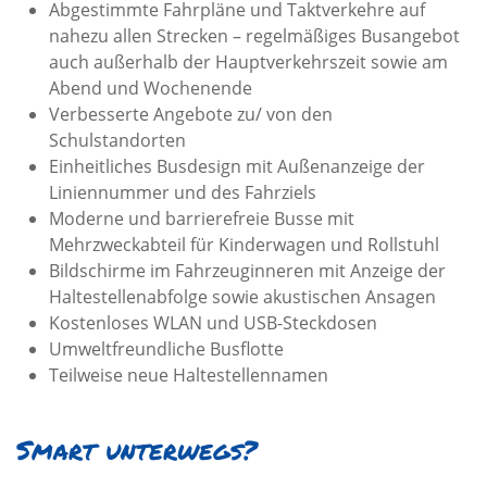
Abgestimmte Fahrpläne und Taktverkehre auf
nahezu allen Strecken – regelmäßiges Busangebot
auch außerhalb der Hauptverkehrszeit sowie am
Abend und Wochenende
Verbesserte Angebote zu/ von den
Schulstandorten
Einheitliches Busdesign mit Außenanzeige der
Liniennummer und des Fahrziels
Moderne und barrierefreie Busse mit
Mehrzweckabteil für Kinderwagen und Rollstuhl
Bildschirme im Fahrzeuginneren mit Anzeige der
Haltestellenabfolge sowie akustischen Ansagen
Kostenloses WLAN und USB-Steckdosen
Umweltfreundliche Busflotte
Teilweise neue Haltestellennamen
Smart unterwegs?