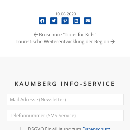
10.06.2020
Broschüre "Tipps für Kids"
Touristische Weiterentwicklung der Region
KAUMBERG INFO-SERVICE
DSGVO Einwilligung zum
Datenschutz