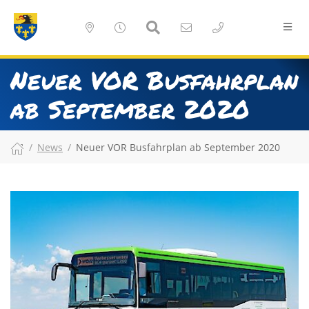
Neuer VOR Busfahrplan
ab September 2020
News
Neuer VOR Busfahrplan ab September 2020