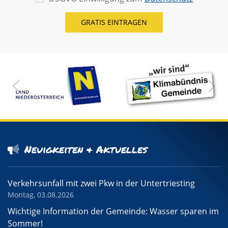
Neuigkeiten & Aktuelles
Verkehrsunfall mit zwei Pkw in der Untertriesting
Montag, 03.08.2026
Wichtige Information der Gemeinde: Wasser sparen im
Sommer!