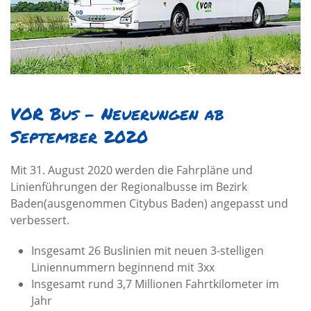
VOR Bus - Neuerungen ab
September 2020
Mit 31. August 2020 werden die Fahrpläne und
Linienführungen der Regionalbusse im Bezirk
Baden(ausgenommen Citybus Baden) angepasst und
verbessert.
Insgesamt 26 Buslinien mit neuen 3-stelligen
Liniennummern beginnend mit 3xx
Insgesamt rund 3,7 Millionen Fahrtkilometer im
Jahr