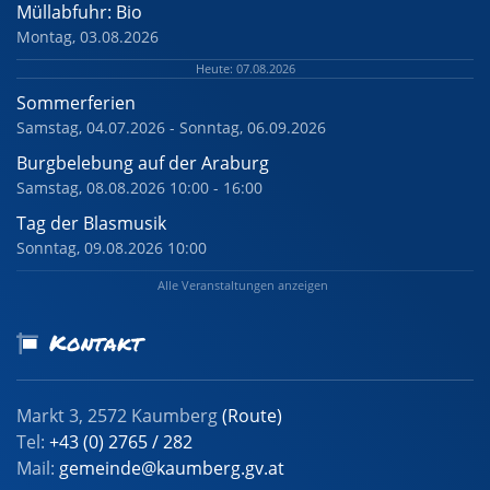
Müllabfuhr: Bio
Montag, 03.08.2026
Heute: 07.08.2026
Sommerferien
Samstag, 04.07.2026 - Sonntag, 06.09.2026
Burgbelebung auf der Araburg
Samstag, 08.08.2026 10:00 - 16:00
Tag der Blasmusik
Sonntag, 09.08.2026 10:00
Alle Veranstaltungen anzeigen
Kontakt
Markt 3, 2572 Kaumberg
(Route)
Tel:
+43 (0) 2765 / 282
Mail:
gemeinde@kaumberg.gv.at