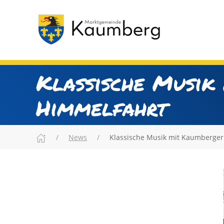
Klassische Musik
Himmelfahrt
News
Klassische Musik mit Kaumberge