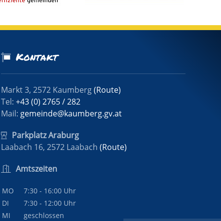
Kontakt
Markt 3, 2572 Kaumberg
(Route)
Tel:
+43 (0) 2765 / 282
Mail:
gemeinde@kaumberg.gv.at
Parkplatz Araburg
Laabach 16, 2572 Laabach
(Route)
Amtszeiten
MO
7:30 - 16:00 Uhr
DI
7:30 - 12:00 Uhr
MI
geschlossen