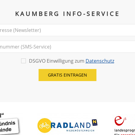
KAUMBERG INFO-SERVICE
DSGVO Einwilligung zum
Datenschutz