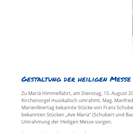
Gestaltung der heiligen Messe
Zu Mariä Himmelfahrt, am Dienstag, 15. August 20
Kirchenorgel musikalisch umrahmt. Mag. Manfred 
Marienfeiertag bekannte Stücke von Franz Schub
bekannten Stücken „Ave Maria“ (Schubert und Bach
Umrahmung der Heiligen Messe sorgen.