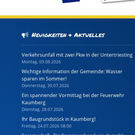
Neuigkeiten & Aktuelles
Verkehrsunfall mit zwei Pkw in der Untertriesting
Montag, 03.08.2026
Wichtige Information der Gemeinde: Wasser
sparen im Sommer!
Donnerstag, 30.07.2026
Ein spannender Vormittag bei der Feuerwehr
Kaumberg
Dienstag, 28.07.2026
Ihr Baugrundstück in Kaumberg!
Freitag, 24.07.2026 08:00