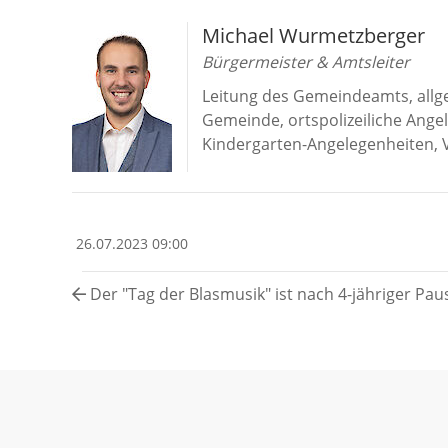
Michael Wurmetzberger
Bürgermeister & Amtsleiter
Leitung des Gemeindeamts, allg
Gemeinde, ortspolizeiliche An
Kindergarten-Angelegenheiten, 
26.07.2023 09:00
Der "Tag der Blasmusik" ist nach 4-jähriger Pau