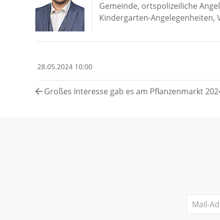
Gemeinde, ortspolizeiliche An
Kindergarten-Angelegenheiten, 
28.05.2024 10:00
Großes Interesse gab es am Pflanzenmarkt 202