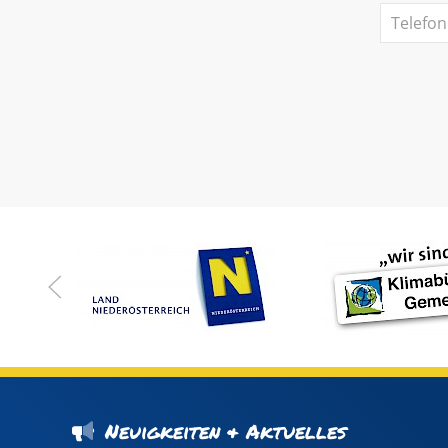
Neuigkeiten & Aktuelles