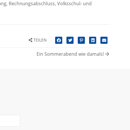
ng, Rechnungsabschluss, Volksschul- und
TEILEN
Ein Sommerabend wie damals!