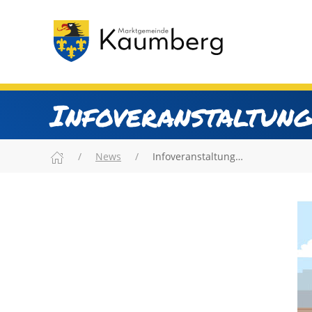
Infoveranstaltung
News
Infoveranstaltung…