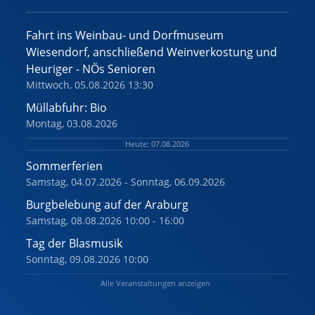
Fahrt ins Weinbau- und Dorfmuseum
Wiesendorf, anschließend Weinverkostung und
Heuriger - NÖs Senioren
Mittwoch, 05.08.2026 13:30
Müllabfuhr: Bio
Montag, 03.08.2026
Heute: 07.08.2026
Sommerferien
Samstag, 04.07.2026 - Sonntag, 06.09.2026
Burgbelebung auf der Araburg
Samstag, 08.08.2026 10:00 - 16:00
Tag der Blasmusik
Sonntag, 09.08.2026 10:00
Alle Veranstaltungen anzeigen