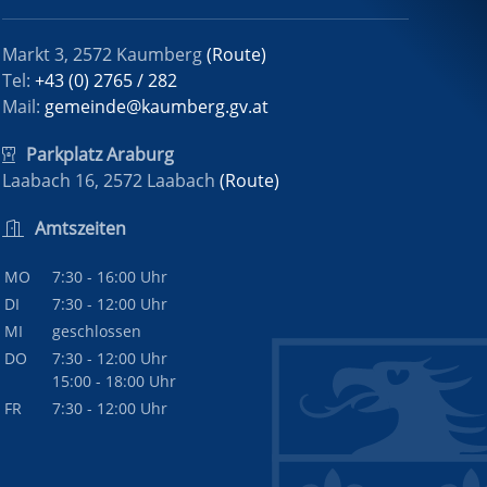
Markt 3, 2572 Kaumberg
(Route)
Tel:
+43 (0) 2765 / 282
Mail:
gemeinde@kaumberg.gv.at
Parkplatz Araburg
Laabach 16, 2572 Laabach
(Route)
Amtszeiten
MO
7:30 - 16:00 Uhr
DI
7:30 - 12:00 Uhr
MI
geschlossen
DO
7:30 - 12:00 Uhr
15:00 - 18:00 Uhr
FR
7:30 - 12:00 Uhr