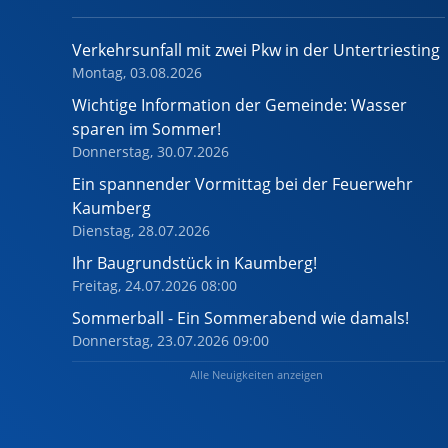
Verkehrsunfall mit zwei Pkw in der Untertriesting
Montag, 03.08.2026
Wichtige Information der Gemeinde: Wasser
sparen im Sommer!
Donnerstag, 30.07.2026
Ein spannender Vormittag bei der Feuerwehr
Kaumberg
Dienstag, 28.07.2026
Ihr Baugrundstück in Kaumberg!
Freitag, 24.07.2026 08:00
Sommerball - Ein Sommerabend wie damals!
Donnerstag, 23.07.2026 09:00
Alle Neuigkeiten anzeigen