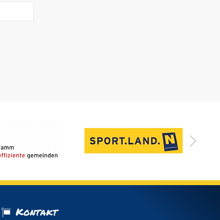
Kontakt