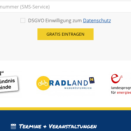
DSGVO Einwilligung zum
Datenschutz
Termine & Veranstaltungen