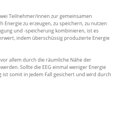
 zwei Teilnehmer/innen zur gemeinsamen
h Energie zu erzeugen, zu speichern, zu nutzen
ugung und -speicherung kombinieren, ist es
Mehrwert, indem überschüssig produzierte Energie
 vor allem durch die räumliche Nähe der
werden. Sollte die EEG einmal weniger Energie
ist somit in jedem Fall gesichert und wird durch