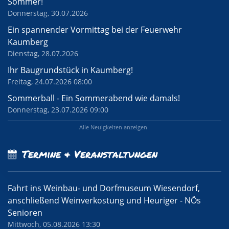
Sommer!
Donnerstag, 30.07.2026
Ein spannender Vormittag bei der Feuerwehr
Kaumberg
Dienstag, 28.07.2026
Ihr Baugrundstück in Kaumberg!
Freitag, 24.07.2026 08:00
Sommerball - Ein Sommerabend wie damals!
Donnerstag, 23.07.2026 09:00
Alle Neuigkeiten anzeigen
Termine & Veranstaltungen
Fahrt ins Weinbau- und Dorfmuseum Wiesendorf,
anschließend Weinverkostung und Heuriger - NÖs
Senioren
Mittwoch, 05.08.2026 13:30