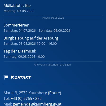
Müllabfuhr: Bio
Montag, 03.08.2026
Heute: 06.08.2026
Sommerferien
Samstag, 04.07.2026 - Sonntag, 06.09.2026
Burgbelebung auf der Araburg
Samstag, 08.08.2026 10:00 - 16:00
Tag der Blasmusik
Sonntag, 09.08.2026 10:00
Alle Veranstaltungen anzeigen
Kontakt
Markt 3, 2572 Kaumberg
(Route)
Tel:
+43 (0) 2765 / 282
Mail:
gemeinde@kaumberg.gv.at