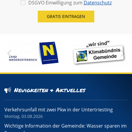
DSGVO Einwilligung zum
Datenschutz
Neuigkeiten & Aktuelles
Verkehrsunfall mit zwei Pkw in der Untertriesting
Montag, 03.08.2026
Wichtige Information der Gemeinde: Wasser sparen im