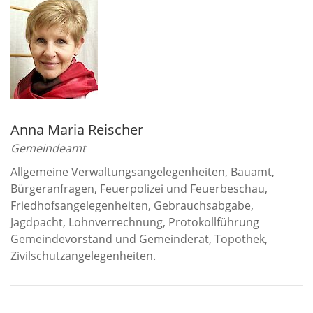
Anna Maria Reischer
Gemeindeamt
Allgemeine Verwaltungsangelegenheiten, Bauamt,
Bürgeranfragen, Feuerpolizei und Feuerbeschau,
Friedhofsangelegenheiten, Gebrauchsabgabe,
Jagdpacht, Lohnverrechnung, Protokollführung
Gemeindevorstand und Gemeinderat, Topothek,
Zivilschutzangelegenheiten.