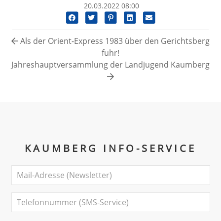
20.03.2022 08:00
Als der Orient-Express 1983 über den Gerichtsberg
fuhr!
Jahreshauptversammlung der Landjugend Kaumberg
KAUMBERG INFO-SERVICE