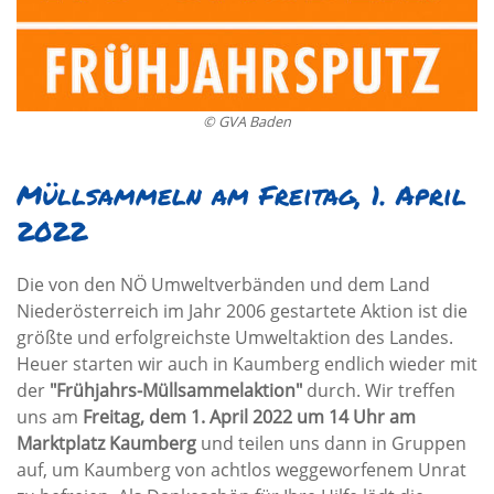
© GVA Baden
Müllsammeln am Freitag, 1. April
2022
Die von den NÖ Umweltverbänden und dem Land
Niederösterreich im Jahr 2006 gestartete Aktion ist die
größte und erfolgreichste Umweltaktion des Landes.
Heuer starten wir auch in Kaumberg endlich wieder mit
der
"Frühjahrs-Müllsammelaktion"
durch. Wir treffen
uns am
Freitag, dem 1. April 2022 um 14 Uhr am
Marktplatz Kaumberg
und teilen uns dann in Gruppen
auf, um Kaumberg von achtlos weggeworfenem Unrat