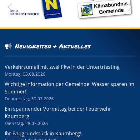
Neuigkeiten & Aktuelles
Verkehrsunfall mit zwei Pkw in der Untertriesting
Montag, 03.08.2026
Wichtige Information der Gemeinde: Wasser sparen im
Sommer!
Donnerstag, 30.07.2026
Ein spannender Vormittag bei der Feuerwehr
Kaumberg
Dienstag, 28.07.2026
Ihr Baugrundstück in Kaumberg!