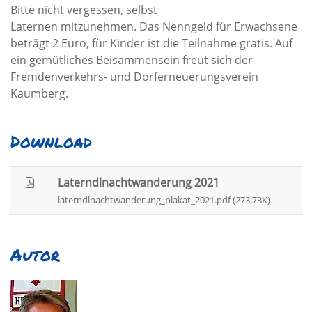
Bitte nicht vergessen, selbst
Laternen mitzunehmen. Das Nenngeld für Erwachsene
beträgt 2 Euro, für Kinder ist die Teilnahme gratis. Auf
ein gemütliches Beisammensein freut sich der
Fremdenverkehrs- und Dorferneuerungsverein
Kaumberg.
Download
Laterndlnachtwanderung 2021
laterndlnachtwanderung_plakat_2021.pdf (273,73K)
Autor