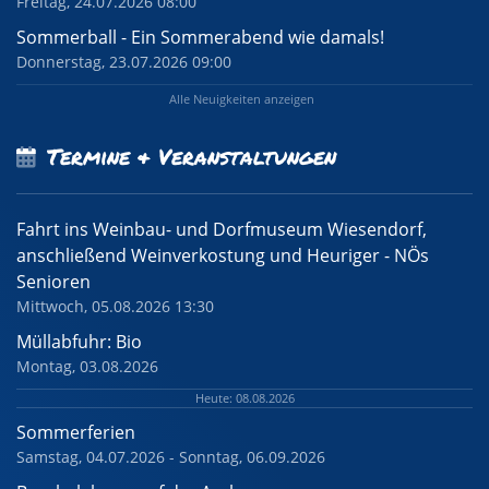
Freitag, 24.07.2026 08:00
Sommerball - Ein Sommerabend wie damals!
Donnerstag, 23.07.2026 09:00
Alle Neuigkeiten anzeigen
Termine & Veranstaltungen
Fahrt ins Weinbau- und Dorfmuseum Wiesendorf,
anschließend Weinverkostung und Heuriger - NÖs
Senioren
Mittwoch, 05.08.2026 13:30
Müllabfuhr: Bio
Montag, 03.08.2026
Heute: 08.08.2026
Sommerferien
Samstag, 04.07.2026 - Sonntag, 06.09.2026