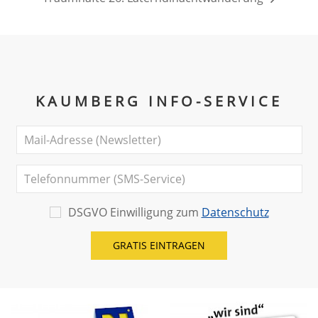
KAUMBERG INFO-SERVICE
DSGVO Einwilligung zum
Datenschutz