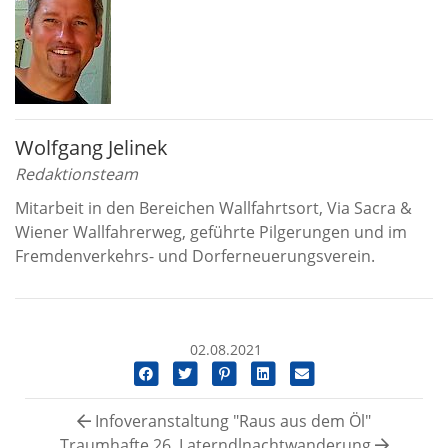
Wolfgang Jelinek
Redaktionsteam
Mitarbeit in den Bereichen Wallfahrtsort, Via Sacra &
Wiener Wallfahrerweg, geführte Pilgerungen und im
Fremdenverkehrs- und Dorferneuerungsverein.
02.08.2021
Infoveranstaltung "Raus aus dem Öl"
Traumhafte 26. Laterndlnachtwanderung