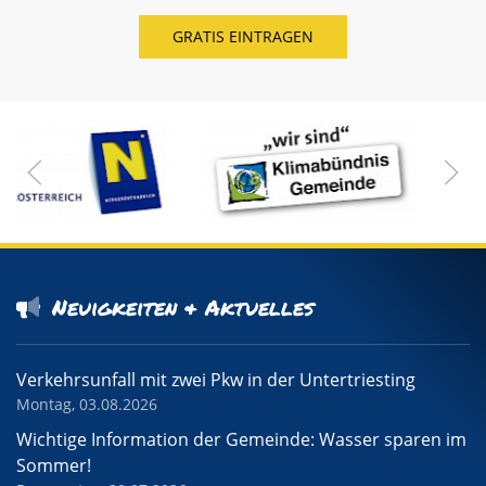
Neuigkeiten & Aktuelles
Verkehrsunfall mit zwei Pkw in der Untertriesting
Montag, 03.08.2026
Wichtige Information der Gemeinde: Wasser sparen im
Sommer!