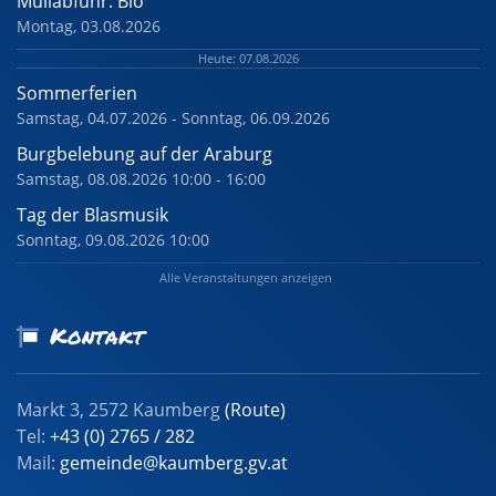
Müllabfuhr: Bio
Montag, 03.08.2026
Heute: 07.08.2026
Sommerferien
Samstag, 04.07.2026 - Sonntag, 06.09.2026
Burgbelebung auf der Araburg
Samstag, 08.08.2026 10:00 - 16:00
Tag der Blasmusik
Sonntag, 09.08.2026 10:00
Alle Veranstaltungen anzeigen
Kontakt
Markt 3, 2572 Kaumberg
(Route)
Tel:
+43 (0) 2765 / 282
Mail:
gemeinde@kaumberg.gv.at