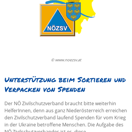
© www.noezsv.at
Unterstützung beim Sortieren und
Verpacken von Spenden
Der NÖ Zivilschutzverband braucht bitte weiterhin
HelferInnen, denn aus ganz Niederösterreich erreichen
den Zivilschutzverband laufend Spenden für vom Krieg
in der Ukraine betroffene Menschen. Die Aufgabe des
NÖ Zivilschutzverbandes ist es, diese