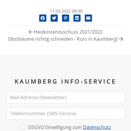
17.03.2022 08:00
Heizkostenzuschuss 2021/2022
Obstbäume richtig schneiden - Kurs in Kaumberg!
KAUMBERG INFO-SERVICE
DSGVO Einwilligung zum
Datenschutz