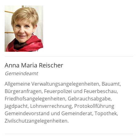
Anna Maria Reischer
Gemeindeamt
Allgemeine Verwaltungsangelegenheiten, Bauamt,
Bürgeranfragen, Feuerpolizei und Feuerbeschau,
Friedhofsangelegenheiten, Gebrauchsabgabe,
Jagdpacht, Lohnverrechnung, Protokollführung
Gemeindevorstand und Gemeinderat, Topothek,
Zivilschutzangelegenheiten.