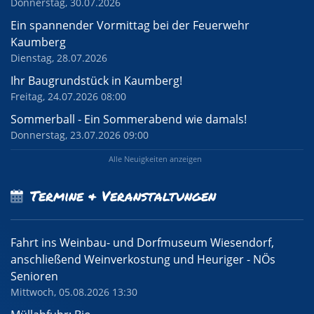
Donnerstag, 30.07.2026
Ein spannender Vormittag bei der Feuerwehr
Kaumberg
Dienstag, 28.07.2026
Ihr Baugrundstück in Kaumberg!
Freitag, 24.07.2026 08:00
Sommerball - Ein Sommerabend wie damals!
Donnerstag, 23.07.2026 09:00
Alle Neuigkeiten anzeigen
Termine & Veranstaltungen
Fahrt ins Weinbau- und Dorfmuseum Wiesendorf,
anschließend Weinverkostung und Heuriger - NÖs
Senioren
Mittwoch, 05.08.2026 13:30