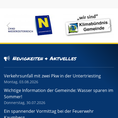
Neuigkeiten & Aktuelles
Verkehrsunfall mit zwei Pkw in der Untertriesting
Montag, 03.08.2026
Wichtige Information der Gemeinde: Wasser sparen im
Sommer!
Donnerstag, 30.07.2026
Ein spannender Vormittag bei der Feuerwehr
Kaumberg