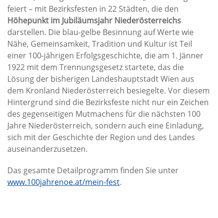
feiert – mit Bezirksfesten in 22 Städten, die den
Höhepunkt im Jubiläumsjahr Niederösterreichs
darstellen. Die blau-gelbe Besinnung auf Werte wie
Nähe, Gemeinsamkeit, Tradition und Kultur ist Teil
einer 100-jährigen Erfolgsgeschichte, die am 1. Jänner
1922 mit dem Trennungsgesetz startete, das die
Lösung der bisherigen Landeshauptstadt Wien aus
dem Kronland Niederösterreich besiegelte. Vor diesem
Hintergrund sind die Bezirksfeste nicht nur ein Zeichen
des gegenseitigen Mutmachens für die nächsten 100
Jahre Niederösterreich, sondern auch eine Einladung,
sich mit der Geschichte der Region und des Landes
auseinanderzusetzen.
Das gesamte Detailprogramm finden Sie unter
www.100jahrenoe.at/mein-fest
.