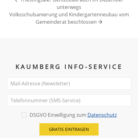
unterwegs
Volksschulsanierung und Kindergartenneubau vom
Gemeinderat beschlossen
KAUMBERG INFO-SERVICE
DSGVO Einwilligung zum
Datenschutz