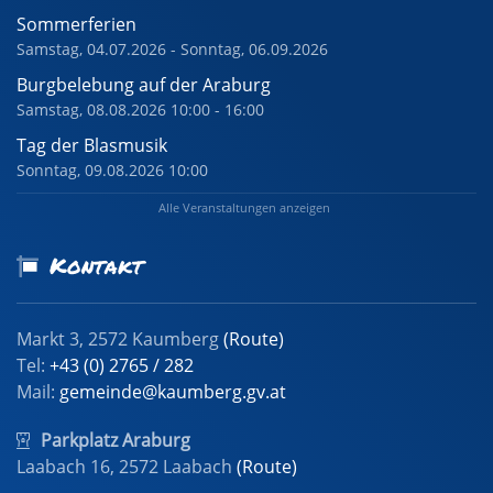
Sommerferien
Samstag, 04.07.2026 - Sonntag, 06.09.2026
Burgbelebung auf der Araburg
Samstag, 08.08.2026 10:00 - 16:00
Tag der Blasmusik
Sonntag, 09.08.2026 10:00
Alle Veranstaltungen anzeigen
Kontakt
Markt 3, 2572 Kaumberg
(Route)
Tel:
+43 (0) 2765 / 282
Mail:
gemeinde@kaumberg.gv.at
Parkplatz Araburg
Laabach 16, 2572 Laabach
(Route)