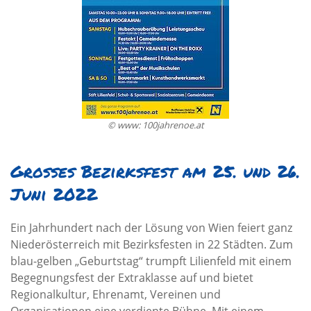
© www: 100jahrenoe.at
Großes Bezirksfest am 25. und 26.
Juni 2022
Ein Jahrhundert nach der Lösung von Wien feiert ganz
Niederösterreich mit Bezirksfesten in 22 Städten. Zum
blau-gelben „Geburtstag“ trumpft Lilienfeld mit einem
Begegnungsfest der Extraklasse auf und bietet
Regionalkultur, Ehrenamt, Vereinen und