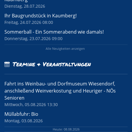
Dienstag, 28.07.2026
Ihr Baugrundstück in Kaumberg!
Freitag, 24.07.2026 08:00
Sommerball - Ein Sommerabend wie damals!
Donnerstag, 23.07.2026 09:00
Alle Neuigkeiten anzeigen
Termine & Veranstaltungen
Fahrt ins Weinbau- und Dorfmuseum Wiesendorf,
anschließend Weinverkostung und Heuriger - NÖs
Senioren
Mittwoch, 05.08.2026 13:30
Müllabfuhr: Bio
Montag, 03.08.2026
Heute: 08.08.2026