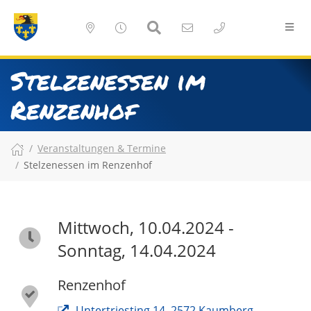
Stelzenessen im
Renzenhof
Veranstaltungen & Termine
Stelzenessen im Renzenhof
Mittwoch, 10.04.2024 -
Sonntag, 14.04.2024
Renzenhof
Untertriesting 14, 2572 Kaumberg