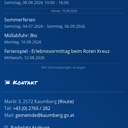
Samstag, 08.08.2026 10:00 - 16:00
Heute: 10.08.2026
Sommerferien
Samstag, 04.07.2026 - Sonntag, 06.09.2026
Müllabfuhr: Bio
Montag, 10.08.2026
Ferienspiel - Erlebnisvormittag beim Roten Kreuz
Mittwoch, 12.08.2026
Alle Veranstaltungen anzeigen
Kontakt
Markt 3, 2572 Kaumberg
(Route)
Tel:
+43 (0) 2765 / 282
Mail:
gemeinde@kaumberg.gv.at
Parkplatz Araburg