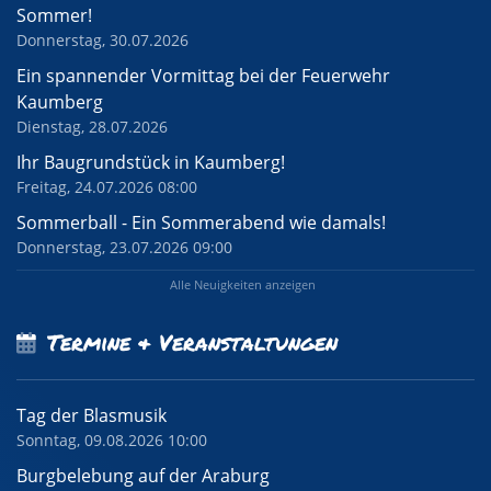
Sommer!
Donnerstag, 30.07.2026
Ein spannender Vormittag bei der Feuerwehr
Kaumberg
Dienstag, 28.07.2026
Ihr Baugrundstück in Kaumberg!
Freitag, 24.07.2026 08:00
Sommerball - Ein Sommerabend wie damals!
Donnerstag, 23.07.2026 09:00
Alle Neuigkeiten anzeigen
Termine & Veranstaltungen
Tag der Blasmusik
Sonntag, 09.08.2026 10:00
Burgbelebung auf der Araburg