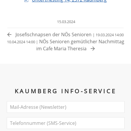
15.03.2024
Josefischnapsen der NÖs Senioren
| 19.03.2024 14:00
NÖs Senioren gemütlicher Nachmittag
10.04.2024 14:00 |
im Cafe Maria Theresia
KAUMBERG INFO-SERVICE