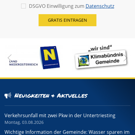
DSGVO Einwilligung zum
Datenschutz
Neuigkeiten & Aktuelles
Verkehrsunfall mit zwei Pkw in der Untertriesting
Montag, 03.08.2026
Wichtige Information der Gemeinde: Wasser sparen im