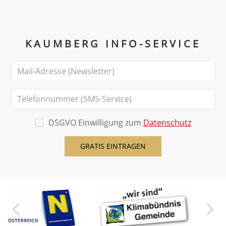
KAUMBERG INFO-SERVICE
DSGVO Einwilligung zum
Datenschutz