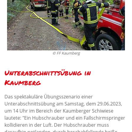
© FF Kaumberg
Unterabschnittsübung in
Kaumberg
Das spektakuläre Übungsszenario einer
Unterabschnittsübung am Samstag, dem 29.06.2023,
um 14 Uhr im Bereich der Kaumberger Schiwiese
lautete: "Ein Hubschrauber und ein Fallschirmspringer
kollidieren in der Luft. Der Hubschrauber muss