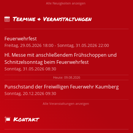
Alle Neuigkeiten anzeigen
Termine & Veranstaltungen
Feuerwehrfest
Freitag, 29.05.2026 18:00 - Sonntag, 31.05.2026 22:00
Hl. Messe mit anschließendem Frühschoppen und
Schnitzelsonntag beim Feuerwehrfest
Sonntag, 31.05.2026 08:30
Heute: 09.08.2026
Punschstand der Freiwilligen Feuerwehr Kaumberg
Sonntag, 20.12.2026 09:30
Alle Veranstaltungen anzeigen
Kontakt