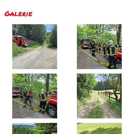
Galerie