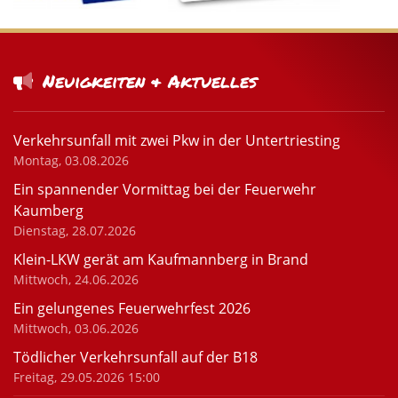
Neuigkeiten & Aktuelles
Verkehrsunfall mit zwei Pkw in der Untertriesting
Montag, 03.08.2026
Ein spannender Vormittag bei der Feuerwehr
Kaumberg
Dienstag, 28.07.2026
Klein-LKW gerät am Kaufmannberg in Brand
Mittwoch, 24.06.2026
Ein gelungenes Feuerwehrfest 2026
Mittwoch, 03.06.2026
Tödlicher Verkehrsunfall auf der B18
Freitag, 29.05.2026 15:00