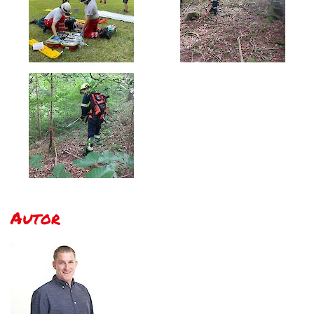
Autor