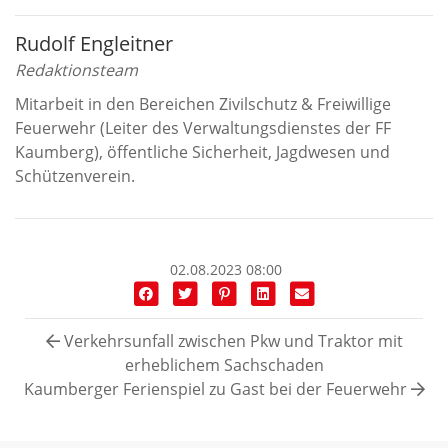
Rudolf Engleitner
Redaktionsteam
Mitarbeit in den Bereichen Zivilschutz & Freiwillige
Feuerwehr (Leiter des Verwaltungsdienstes der FF
Kaumberg), öffentliche Sicherheit, Jagdwesen und
Schützenverein.
02.08.2023 08:00
Verkehrsunfall zwischen Pkw und Traktor mit
erheblichem Sachschaden
Kaumberger Ferienspiel zu Gast bei der Feuerwehr