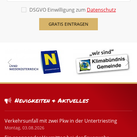
DSGVO Einwilligung zum
Datenschutz
Neuigkeiten & Aktuelles
Verkehrsunfall mit zwei Pkw in der Untertriesting
Montag, 03.08.2026