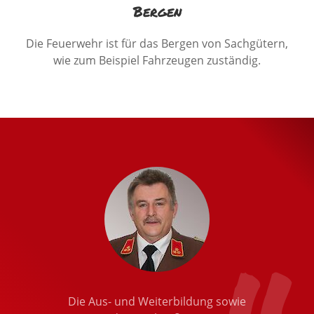
Bergen
Die Feuerwehr ist für das Bergen von Sachgütern,
wie zum Beispiel Fahrzeugen zuständig.
Die Aus- und Weiterbildung sowie