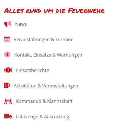
Alles rund um die Feuerwehr
News
Veranstaltungen & Termine
Kontakt, Einsätze & Warnungen
Einsatzberichte
Aktivitäten & Veranstaltungen
Kommando & Mannschaft
Fahrzeuge & Ausrüstung