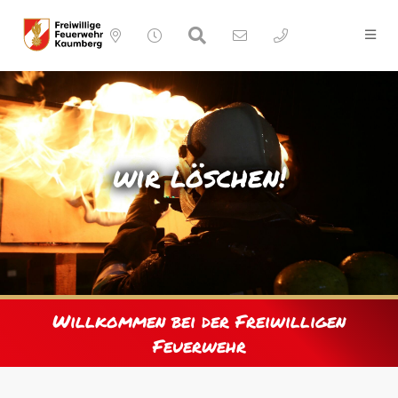
wir löschen!
Willkommen bei der Freiwilligen
Feuerwehr