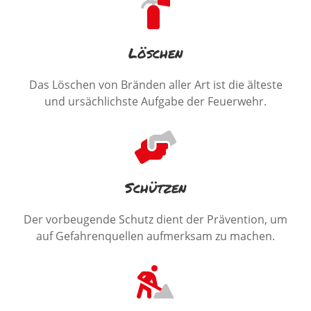
Löschen
Das Löschen von Bränden aller Art ist die älteste
und ursächlichste Aufgabe der Feuerwehr.
Schützen
Der vorbeugende Schutz dient der Prävention, um
auf Gefahrenquellen aufmerksam zu machen.