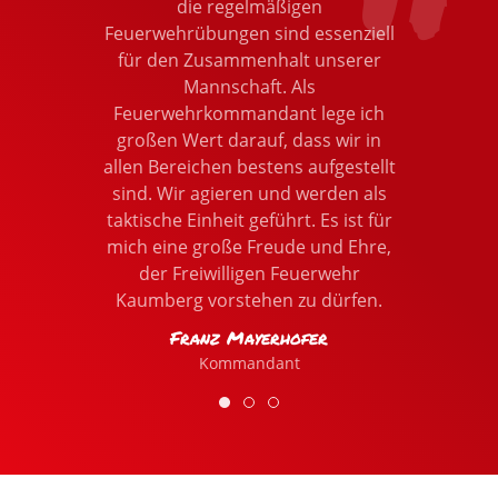
die regelmäßigen
Feuerwehrübungen sind essenziell
für den Zusammenhalt unserer
Mannschaft. Als
Feuerwehrkommandant lege ich
großen Wert darauf, dass wir in
allen Bereichen bestens aufgestellt
sind. Wir agieren und werden als
taktische Einheit geführt. Es ist für
mich eine große Freude und Ehre,
der Freiwilligen Feuerwehr
Kaumberg vorstehen zu dürfen.
Franz Mayerhofer
Kommandant