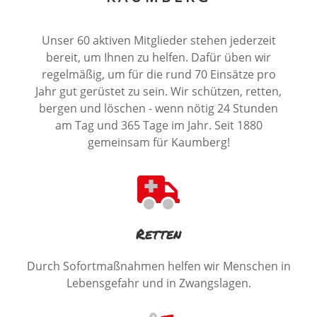
Unser 60 aktiven Mitglieder stehen jederzeit
bereit, um Ihnen zu helfen. Dafür üben wir
regelmäßig, um für die rund 70 Einsätze pro
Jahr gut gerüstet zu sein. Wir schützen, retten,
bergen und löschen - wenn nötig 24 Stunden
am Tag und 365 Tage im Jahr. Seit 1880
gemeinsam für Kaumberg!
Retten
Durch Sofortmaßnahmen helfen wir Menschen in
Lebensgefahr und in Zwangslagen.