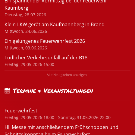
Ein spannender Vormittag bei der Feuerwehr
Kaumberg
Dienstag, 28.07.2026
Klein-LKW gerät am Kaufmannberg in Brand
Mittwoch, 24.06.2026
Ein gelungenes Feuerwehrfest 2026
Mittwoch, 03.06.2026
Tödlicher Verkehrsunfall auf der B18
Freitag, 29.05.2026 15:00
Alle Neuigkeiten anzeigen
Termine & Veranstaltungen
Feuerwehrfest
Freitag, 29.05.2026 18:00 - Sonntag, 31.05.2026 22:00
Hl. Messe mit anschließendem Frühschoppen und
Schnitzelsonntag beim Feuerwehrfest