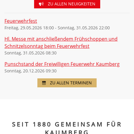
ZU ALLEN NEUIGKEITEN
Feuerwehrfest
Freitag, 29.05.2026 18:00 - Sonntag, 31.05.2026 22:00
Hl. Messe mit anschließendem Frühschoppen und
Schnitzelsonntag beim Feuerwehrfest
Sonntag, 31.05.2026 08:30
Punschstand der Freiwilligen Feuerwehr Kaumberg
Sonntag, 20.12.2026 09:30
ZU ALLEN TERMINEN
SEIT 1880 GEMEINSAM FÜR
KAUMBERG