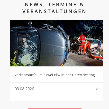
NEWS, TERMINE &
VERANSTALTUNGEN
Verkehrsunfall mit zwei Pkw in der Untertriesting
03.08.2026
>