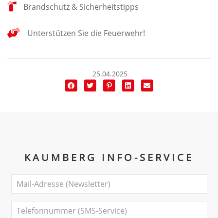
Brandschutz & Sicherheitstipps
Unterstützen Sie die Feuerwehr!
25.04.2025
KAUMBERG INFO-SERVICE