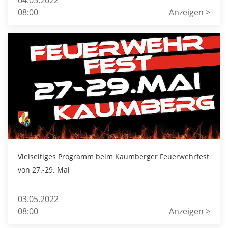
04.05.2022
08:00
Anzeigen >
Vielseitiges Programm beim Kaumberger Feuerwehrfest
von 27.-29. Mai
03.05.2022
08:00
Anzeigen >