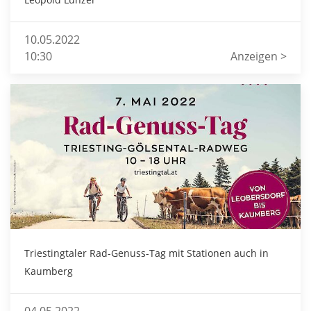
10.05.2022
10:30
Anzeigen >
Triestingtaler Rad-Genuss-Tag mit Stationen auch in
Kaumberg