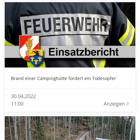
Brand einer Campinghütte fordert ein Todesopfer
30.04.2022
11:00
Anzeigen >