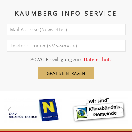
KAUMBERG INFO-SERVICE
DSGVO Einwilligung zum
Datenschutz