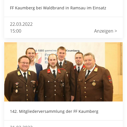
FF Kaumberg bei Waldbrand in Ramsau im Einsatz
22.03.2022
15:00
Anzeigen >
142. Mitgliederversammlung der FF Kaumberg