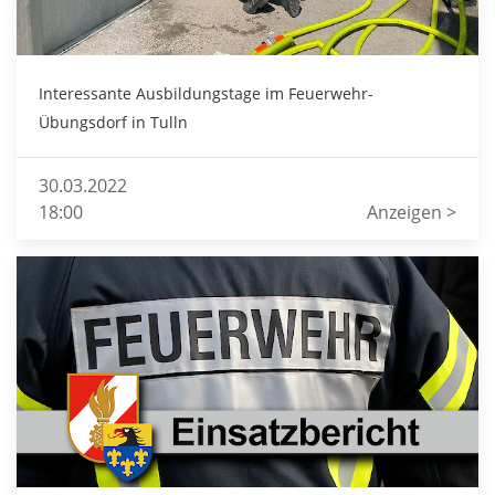
Interessante Ausbildungstage im Feuerwehr-
Übungsdorf in Tulln
30.03.2022
18:00
Anzeigen >