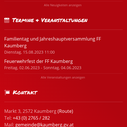
Alle Neuigkeiten anzeigen
Termine & Veranstaltungen
Familientag und Jahreshauptversammlung FF
Kaumberg
Dienstag, 15.08.2023 11:00
Feuerwehrfest der FF Kaumberg
Freitag, 02.06.2023 - Sonntag, 04.06.2023
Alle Veranstaltungen anzeigen
Kontakt
Markt 3, 2572 Kaumberg
(Route)
Tel:
+43 (0) 2765 / 282
Mail:
gemeinde@kaumberg.gv.at