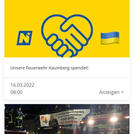
Unsere Feuerwehr Kaumberg spendet!
16.03.2022
08:00
Anzeigen >