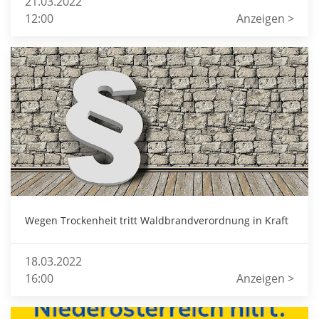
21.03.2022
12:00
Anzeigen >
Wegen Trockenheit tritt Waldbrandverordnung in Kraft
18.03.2022
16:00
Anzeigen >