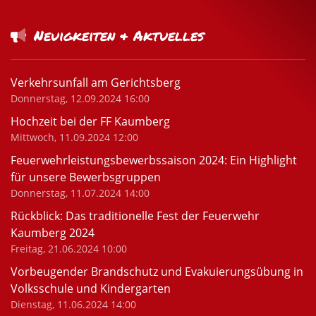
Neuigkeiten & Aktuelles
Verkehrsunfall am Gerichtsberg
Donnerstag, 12.09.2024 16:00
Hochzeit bei der FF Kaumberg
Mittwoch, 11.09.2024 12:00
Feuerwehrleistungsbewerbssaison 2024: Ein Highlight
für unsere Bewerbsgruppen
Donnerstag, 11.07.2024 14:00
Rückblick: Das traditionelle Fest der Feuerwehr
Kaumberg 2024
Freitag, 21.06.2024 10:00
Vorbeugender Brandschutz und Evakuierungsübung in
Volksschule und Kindergarten
Dienstag, 11.06.2024 14:00