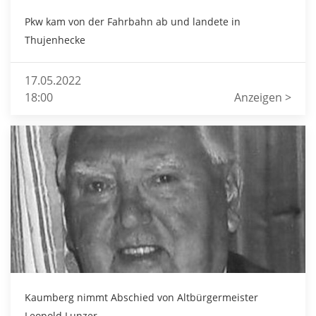
Pkw kam von der Fahrbahn ab und landete in
Thujenhecke
17.05.2022
18:00
Anzeigen >
Kaumberg nimmt Abschied von Altbürgermeister
Leopold Lunzer