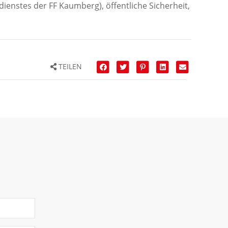
dienstes der FF Kaumberg), öffentliche Sicherheit,
TEILEN