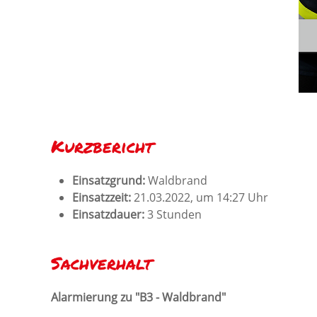
Kurzbericht
Einsatzgrund:
Waldbrand
Einsatzzeit:
21.03.2022, um 14:27 Uhr
Einsatzdauer:
3 Stunden
Sachverhalt
Alarmierung zu "B3 - Waldbrand"