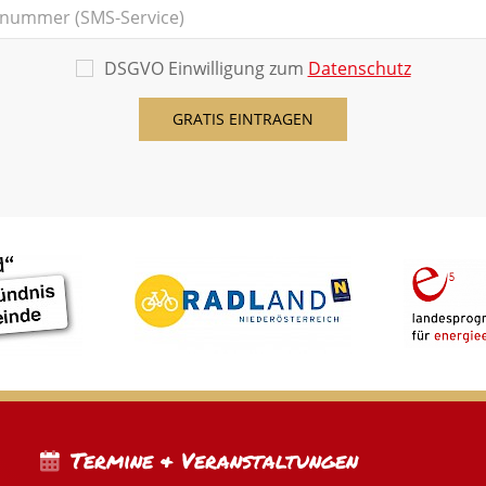
DSGVO Einwilligung zum
Datenschutz
Termine & Veranstaltungen