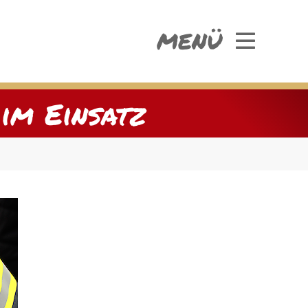
MENÜ
im Einsatz