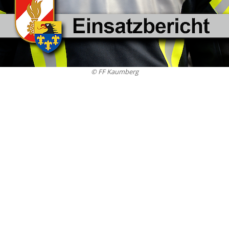
© FF Kaumberg