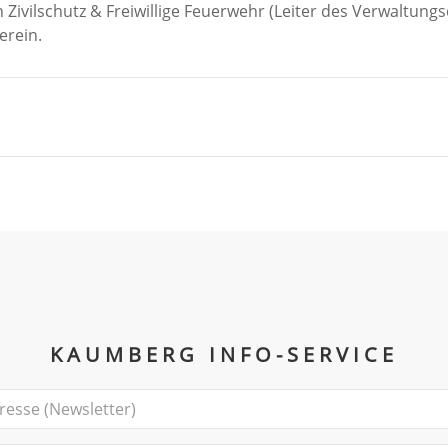
 Zivilschutz & Freiwillige Feuerwehr (Leiter des Verwaltungs
erein.
KAUMBERG INFO-SERVICE