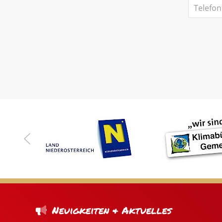
Neuigkeiten & Aktuelles