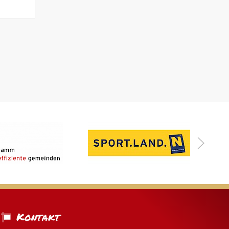
Kontakt