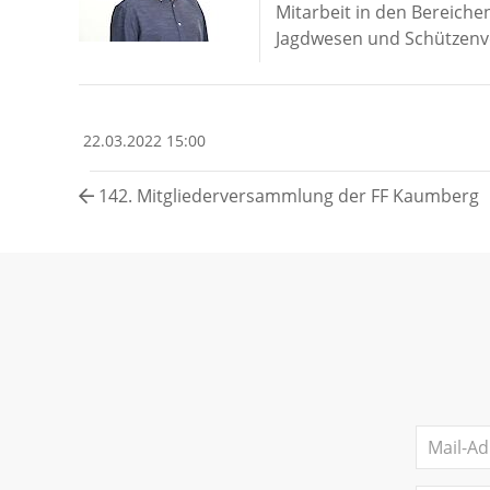
Mitarbeit in den Bereichen
Jagdwesen und Schützenv
22.03.2022 15:00
142. Mitgliederversammlung der FF Kaumberg