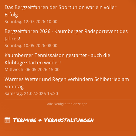
Das Bergzeitfahren der Sportunion war ein voller
Erfolg
Sonntag, 12.07.2026 10:00
Bergzeitfahren 2026 - Kaumberger Radsportevent des
Jahres!
Sonntag, 10.05.2026 08:00
Kaumberger Tennissaison gestartet - auch die
Klubtage starten wieder!
Mittwoch, 06.05.2026 15:00
Warmes Wetter und Regen verhindern Schibetrieb am
Sonntag
Samstag, 21.02.2026 15:30
Alle Neuigkeiten anzeigen
Termine & Veranstaltungen