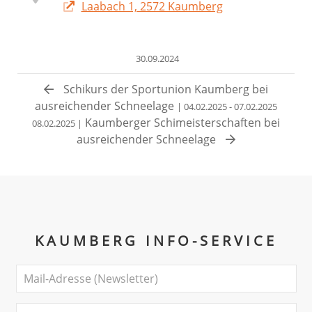
Laabach 1, 2572 Kaumberg
30.09.2024
Schikurs der Sportunion Kaumberg bei
ausreichender Schneelage
| 04.02.2025 - 07.02.2025
Kaumberger Schimeisterschaften bei
08.02.2025 |
ausreichender Schneelage
KAUMBERG INFO-SERVICE