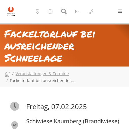
Fackeltorlauf bei
ausreichender
Schneelage
Veranstaltungen & Termine
Fackeltorlauf bei ausreichender…
Freitag, 07.02.2025
Schiwiese Kaumberg (Brandlwiese)