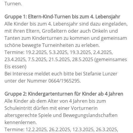
Turnen.
Gruppe 1: Eltern-Kind-Turnen bis zum 4. Lebensjahr
Alle Kinder bis zum 4. Lebensjahr sind dazu eingeladen,
mit ihren Eltern, Großeltern oder auch Onkeln und
Tanten zum Kinderturnen zu kommen und gemeinsam
schöne bewegte Turneinheiten zu erleben.
Termine: 19.2.2025, 5.3.2025, 19.3.2025, 2.4.2025,
23.4.2025, 7.5.2025, 21.5.2025, 28.5.2025 (gemeinsames
Eis essen)
Bei Interesse meldet euch bitte bei Stefanie Lunzer
unter der Nummer 0664/1965295.
Gruppe 2: Kindergartenturnen für Kinder ab 4 Jahren
Alle Kinder ab dem Alter von 4 Jahren bis zum
Schuleintritt dürfen mit einer Vorturnerin
altersgerechte Spiele und Bewegungslandschaften
kennenlernen.
Termine: 12.2.2025, 26.2.2025, 12.3.2025, 26.3.2025,