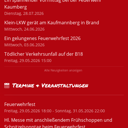
Ein spannender Vormittag bei der Feuerwehr
Kaumberg
Dienstag, 28.07.2026
Klein-LKW gerät am Kaufmannberg in Brand
Mittwoch, 24.06.2026
Ein gelungenes Feuerwehrfest 2026
Mittwoch, 03.06.2026
Tödlicher Verkehrsunfall auf der B18
Freitag, 29.05.2026 15:00
Alle Neuigkeiten anzeigen
Termine & Veranstaltungen
Feuerwehrfest
Freitag, 29.05.2026 18:00 - Sonntag, 31.05.2026 22:00
Hl. Messe mit anschließendem Frühschoppen und
Schnitzelsonntag beim Feuerwehrfest