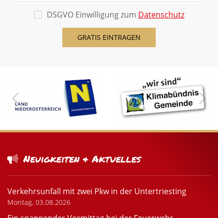
DSGVO Einwilligung zum
Datenschutz
Neuigkeiten & Aktuelles
Verkehrsunfall mit zwei Pkw in der Untertriesting
Montag, 03.08.2026