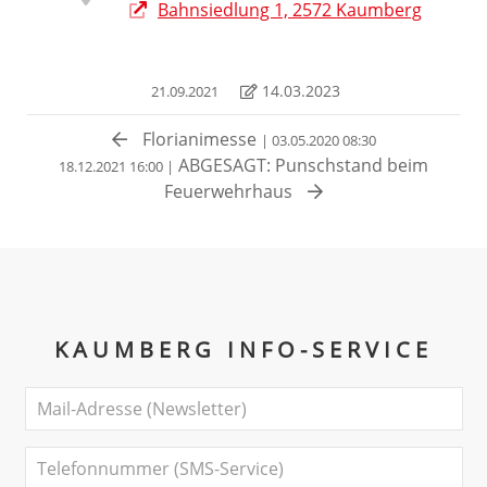
Bahnsiedlung 1, 2572 Kaumberg
14.03.2023
21.09.2021
Florianimesse
| 03.05.2020 08:30
ABGESAGT: Punschstand beim
18.12.2021 16:00 |
Feuerwehrhaus
KAUMBERG INFO-SERVICE