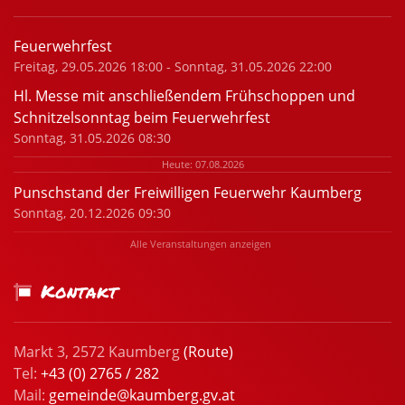
Feuerwehrfest
Freitag, 29.05.2026 18:00 - Sonntag, 31.05.2026 22:00
Hl. Messe mit anschließendem Frühschoppen und
Schnitzelsonntag beim Feuerwehrfest
Sonntag, 31.05.2026 08:30
Heute: 07.08.2026
Punschstand der Freiwilligen Feuerwehr Kaumberg
Sonntag, 20.12.2026 09:30
Alle Veranstaltungen anzeigen
Kontakt
Markt 3, 2572 Kaumberg
(Route)
Tel:
+43 (0) 2765 / 282
Mail:
gemeinde@kaumberg.gv.at