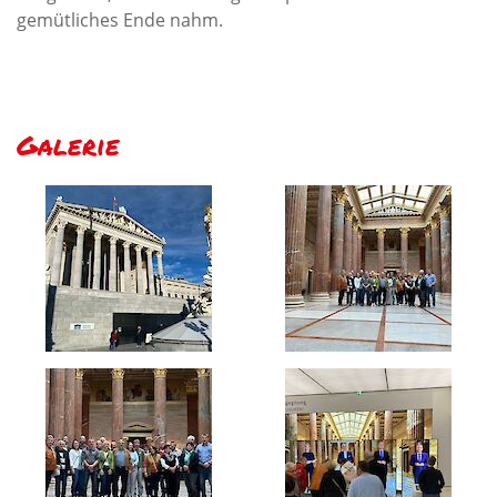
gemütliches Ende nahm.
Galerie