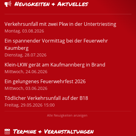
Neuigkeiten & Aktuelles
Verkehrsunfall mit zwei Pkw in der Untertriesting
Montag, 03.08.2026
Ein spannender Vormittag bei der Feuerwehr
Kaumberg
Dienstag, 28.07.2026
Klein-LKW gerät am Kaufmannberg in Brand
Mittwoch, 24.06.2026
Ein gelungenes Feuerwehrfest 2026
Mittwoch, 03.06.2026
Tödlicher Verkehrsunfall auf der B18
Freitag, 29.05.2026 15:00
Alle Neuigkeiten anzeigen
Termine & Veranstaltungen