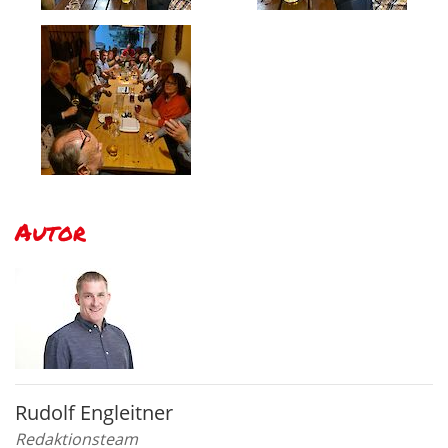
Autor
Rudolf Engleitner
Redaktionsteam