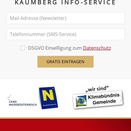
KAUMBERG INFO-SERVICE
DSGVO Einwilligung zum
Datenschutz