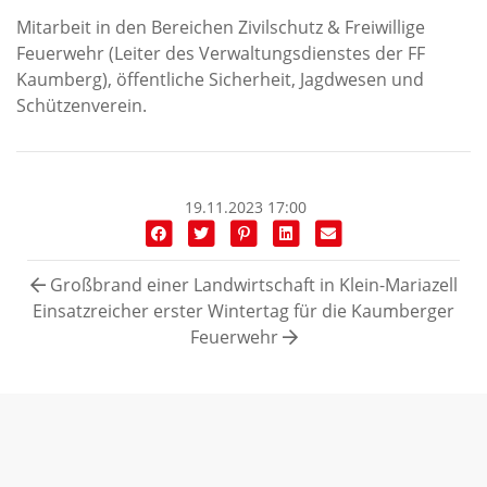
Mitarbeit in den Bereichen Zivilschutz & Freiwillige
Feuerwehr (Leiter des Verwaltungsdienstes der FF
Kaumberg), öffentliche Sicherheit, Jagdwesen und
Schützenverein.
19.11.2023 17:00
Großbrand einer Landwirtschaft in Klein-Mariazell
Einsatzreicher erster Wintertag für die Kaumberger
Feuerwehr