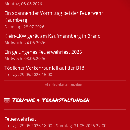
Montag, 03.08.2026
Ein spannender Vormittag bei der Feuerwehr
Kaumberg
Dienstag, 28.07.2026
Klein-LKW gerät am Kaufmannberg in Brand
Mittwoch, 24.06.2026
Ein gelungenes Feuerwehrfest 2026
Mittwoch, 03.06.2026
Tödlicher Verkehrsunfall auf der B18
Freitag, 29.05.2026 15:00
Alle Neuigkeiten anzeigen
Termine & Veranstaltungen
Feuerwehrfest
Freitag, 29.05.2026 18:00 - Sonntag, 31.05.2026 22:00