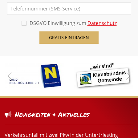
DSGVO Einwilligung zum
Datenschutz
Neuigkeiten & Aktuelles
Verkehrsunfall mit zwei Pkw in der Untertriesting