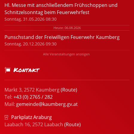
Hl. Messe mit anschließendem Frühschoppen und
Schnitzelsonntag beim Feuerwehrfest
Sonntag, 31.05.2026 08:30
Heute: 06.08.2026
Punschstand der Freiwilligen Feuerwehr Kaumberg
Sonntag, 20.12.2026 09:30
Alle Veranstaltungen anzeigen
Kontakt
Markt 3, 2572 Kaumberg
(Route)
Tel:
+43 (0) 2765 / 282
Mail:
gemeinde@kaumberg.gv.at
Parkplatz Araburg
Laabach 16, 2572 Laabach
(Route)