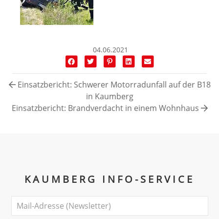
04.06.2021
Einsatzbericht: Schwerer Motorradunfall auf der B18
in Kaumberg
Einsatzbericht: Brandverdacht in einem Wohnhaus
KAUMBERG INFO-SERVICE