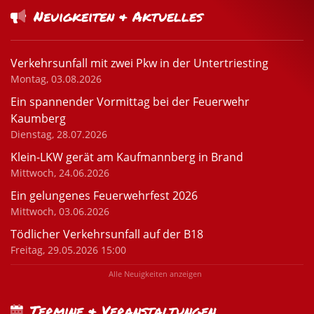
Neuigkeiten & Aktuelles
Verkehrsunfall mit zwei Pkw in der Untertriesting
Montag, 03.08.2026
Ein spannender Vormittag bei der Feuerwehr
Kaumberg
Dienstag, 28.07.2026
Klein-LKW gerät am Kaufmannberg in Brand
Mittwoch, 24.06.2026
Ein gelungenes Feuerwehrfest 2026
Mittwoch, 03.06.2026
Tödlicher Verkehrsunfall auf der B18
Freitag, 29.05.2026 15:00
Alle Neuigkeiten anzeigen
Termine & Veranstaltungen