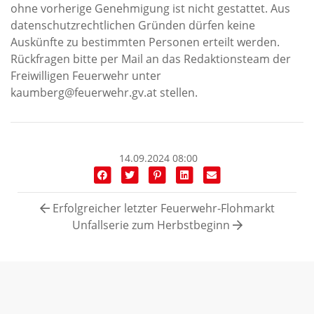
ohne vorherige Genehmigung ist nicht gestattet. Aus
datenschutzrechtlichen Gründen dürfen keine
Auskünfte zu bestimmten Personen erteilt werden.
Rückfragen bitte per Mail an das Redaktionsteam der
Freiwilligen Feuerwehr unter
kaumberg@feuerwehr.gv.at stellen.
14.09.2024 08:00
Erfolgreicher letzter Feuerwehr-Flohmarkt
Unfallserie zum Herbstbeginn