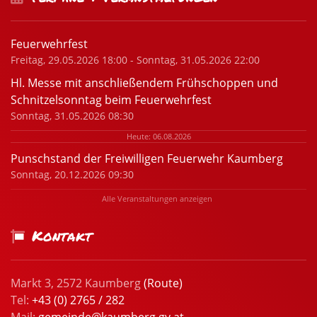
Feuerwehrfest
Freitag, 29.05.2026 18:00 - Sonntag, 31.05.2026 22:00
Hl. Messe mit anschließendem Frühschoppen und
Schnitzelsonntag beim Feuerwehrfest
Sonntag, 31.05.2026 08:30
Heute: 06.08.2026
Punschstand der Freiwilligen Feuerwehr Kaumberg
Sonntag, 20.12.2026 09:30
Alle Veranstaltungen anzeigen
Kontakt
Markt 3, 2572 Kaumberg
(Route)
Tel:
+43 (0) 2765 / 282