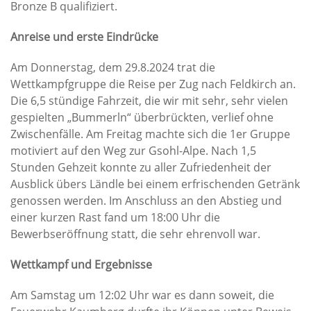
Bronze B qualifiziert.
Anreise und erste Eindrücke
Am Donnerstag, dem 29.8.2024 trat die
Wettkampfgruppe die Reise per Zug nach Feldkirch an.
Die 6,5 stündige Fahrzeit, die wir mit sehr, sehr vielen
gespielten „Bummerln“ überbrückten, verlief ohne
Zwischenfälle. Am Freitag machte sich die 1er Gruppe
motiviert auf den Weg zur Gsohl-Alpe. Nach 1,5
Stunden Gehzeit konnte zu aller Zufriedenheit der
Ausblick übers Ländle bei einem erfrischenden Getränk
genossen werden. Im Anschluss an den Abstieg und
einer kurzen Rast fand um 18:00 Uhr die
Bewerbseröffnung statt, die sehr ehrenvoll war.
Wettkampf und Ergebnisse
Am Samstag um 12:02 Uhr war es dann soweit, die