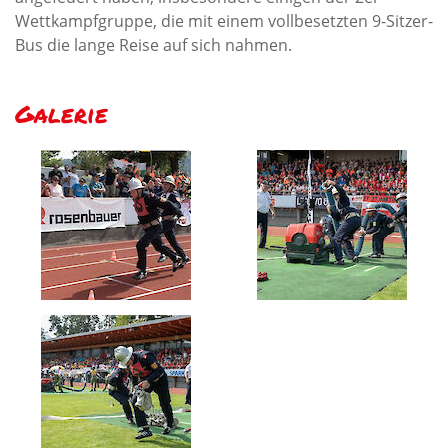
Wettkampfgruppe, die mit einem vollbesetzten 9-Sitzer-
Bus die lange Reise auf sich nahmen.
Galerie