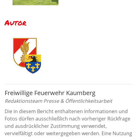
Autor
Freiwillige Feuerwehr Kaumberg
Redaktionsteam Presse & Öffentlichkeitsarbeit
Die in diesem Bericht enthaltenen Informationen und
Fotos dürfen ausschließlich nach vorheriger Rückfrage
und ausdrücklicher Zustimmung verwendet,
vervielfältigt oder weitergegeben werden. Eine Nutzung