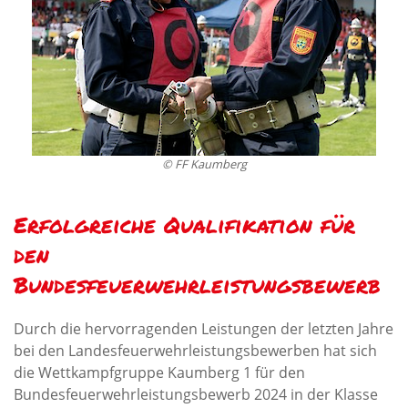
© FF Kaumberg
Erfolgreiche Qualifikation für
den
Bundesfeuerwehrleistungsbewerb
Durch die hervorragenden Leistungen der letzten Jahre
bei den Landesfeuerwehrleistungsbewerben hat sich
die Wettkampfgruppe Kaumberg 1 für den
Bundesfeuerwehrleistungsbewerb 2024 in der Klasse