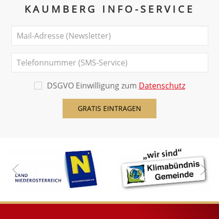
KAUMBERG INFO-SERVICE
DSGVO Einwilligung zum
Datenschutz