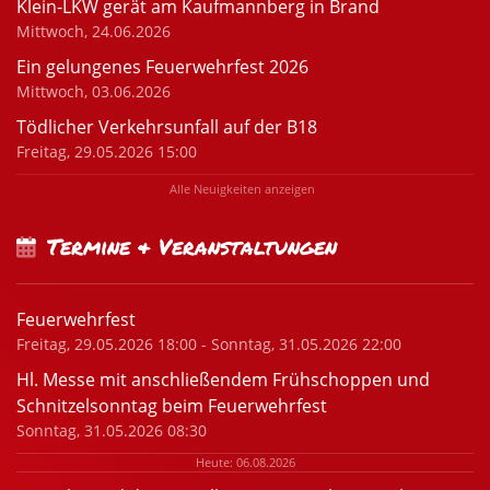
Klein-LKW gerät am Kaufmannberg in Brand
Mittwoch, 24.06.2026
Ein gelungenes Feuerwehrfest 2026
Mittwoch, 03.06.2026
Tödlicher Verkehrsunfall auf der B18
Freitag, 29.05.2026 15:00
Alle Neuigkeiten anzeigen
Termine & Veranstaltungen
Feuerwehrfest
Freitag, 29.05.2026 18:00 - Sonntag, 31.05.2026 22:00
Hl. Messe mit anschließendem Frühschoppen und
Schnitzelsonntag beim Feuerwehrfest
Sonntag, 31.05.2026 08:30
Heute: 06.08.2026