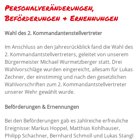
Personalveränderungen,
Beförderungen & Ernennungen
Wahl des 2. Kommandantenstellvertreter
Im Anschluss an den Jahresrückblick fand die Wahl des
2. Kommandantstellvertreters, geleitet von unserem
Bürgermeister Michael Wurmetzberger statt. Drei
Wahlvorschläge wurden eingereicht, allesam für Lukas
Zechner, der einstimmig und nach den gesetzlichen
Wahlvorschriften zum 2. Kommandantstellvertreter
unserer Wehr gewählt wurde.
Beförderungen & Ernennungen
Bei den Beförderungen gab es zahlreiche erfreuliche
Ereignisse: Markus Hoppel, Matthias Kohlhauser,
Philipp Schachner, Bernhard Schmoll und Lukas Stangl