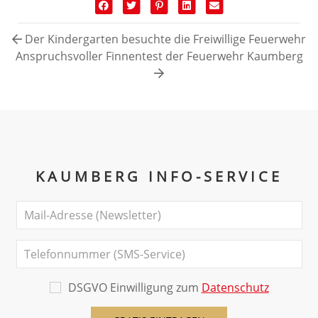
Der Kindergarten besuchte die Freiwillige Feuerwehr
Anspruchsvoller Finnentest der Feuerwehr Kaumberg
KAUMBERG INFO-SERVICE
DSGVO Einwilligung zum
Datenschutz