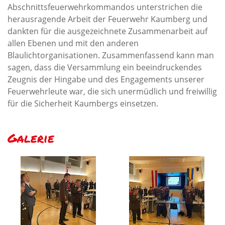
Abschnittsfeuerwehrkommandos unterstrichen die
herausragende Arbeit der Feuerwehr Kaumberg und
dankten für die ausgezeichnete Zusammenarbeit auf
allen Ebenen und mit den anderen
Blaulichtorganisationen. Zusammenfassend kann man
sagen, dass die Versammlung ein beeindruckendes
Zeugnis der Hingabe und des Engagements unserer
Feuerwehrleute war, die sich unermüdlich und freiwillig
für die Sicherheit Kaumbergs einsetzen.
Galerie