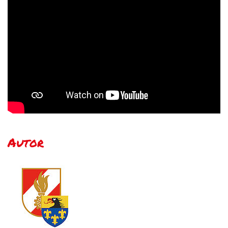
Autor