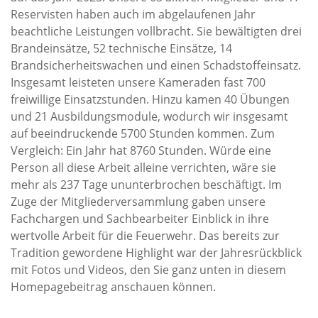
Reservisten haben auch im abgelaufenen Jahr
beachtliche Leistungen vollbracht. Sie bewältigten drei
Brandeinsätze, 52 technische Einsätze, 14
Brandsicherheitswachen und einen Schadstoffeinsatz.
Insgesamt leisteten unsere Kameraden fast 700
freiwillige Einsatzstunden. Hinzu kamen 40 Übungen
und 21 Ausbildungsmodule, wodurch wir insgesamt
auf beeindruckende 5700 Stunden kommen. Zum
Vergleich: Ein Jahr hat 8760 Stunden. Würde eine
Person all diese Arbeit alleine verrichten, wäre sie
mehr als 237 Tage ununterbrochen beschäftigt. Im
Zuge der Mitgliederversammlung gaben unsere
Fachchargen und Sachbearbeiter Einblick in ihre
wertvolle Arbeit für die Feuerwehr. Das bereits zur
Tradition gewordene Highlight war der Jahresrückblick
mit Fotos und Videos, den Sie ganz unten in diesem
Homepagebeitrag anschauen können.