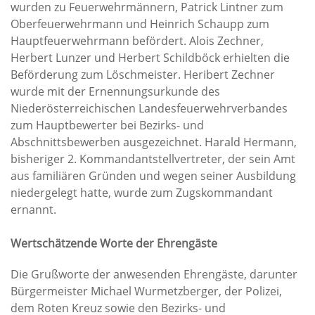
wurden zu Feuerwehrmännern, Patrick Lintner zum
Oberfeuerwehrmann und Heinrich Schaupp zum
Hauptfeuerwehrmann befördert. Alois Zechner,
Herbert Lunzer und Herbert Schildböck erhielten die
Beförderung zum Löschmeister. Heribert Zechner
wurde mit der Ernennungsurkunde des
Niederösterreichischen Landesfeuerwehrverbandes
zum Hauptbewerter bei Bezirks- und
Abschnittsbewerben ausgezeichnet. Harald Hermann,
bisheriger 2. Kommandantstellvertreter, der sein Amt
aus familiären Gründen und wegen seiner Ausbildung
niedergelegt hatte, wurde zum Zugskommandant
ernannt.
Wertschätzende Worte der Ehrengäste
Die Grußworte der anwesenden Ehrengäste, darunter
Bürgermeister Michael Wurmetzberger, der Polizei,
dem Roten Kreuz sowie den Bezirks- und