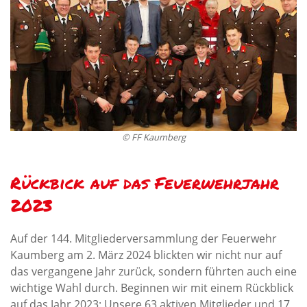
© FF Kaumberg
Rückbick auf das Feuerwehrjahr
2023
Auf der 144. Mitgliederversammlung der Feuerwehr
Kaumberg am 2. März 2024 blickten wir nicht nur auf
das vergangene Jahr zurück, sondern führten auch eine
wichtige Wahl durch. Beginnen wir mit einem Rückblick
auf das Jahr 2023: Unsere 63 aktiven Mitglieder und 17