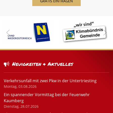
Neuigkeiten & Aktuelles
Verkehrsunfall mit zwei Pkw in der Untertriesting
Montag, 03.08.2026
Ein spannender Vormittag bei der Feuerwehr
Kaumberg
Dienstag, 28.07.2026