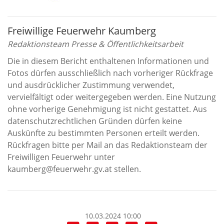
Freiwillige Feuerwehr Kaumberg
Redaktionsteam Presse & Öffentlichkeitsarbeit
Die in diesem Bericht enthaltenen Informationen und
Fotos dürfen ausschließlich nach vorheriger Rückfrage
und ausdrücklicher Zustimmung verwendet,
vervielfältigt oder weitergegeben werden. Eine Nutzung
ohne vorherige Genehmigung ist nicht gestattet. Aus
datenschutzrechtlichen Gründen dürfen keine
Auskünfte zu bestimmten Personen erteilt werden.
Rückfragen bitte per Mail an das Redaktionsteam der
Freiwilligen Feuerwehr unter
kaumberg@feuerwehr.gv.at stellen.
10.03.2024 10:00