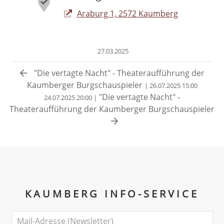
Araburg 1, 2572 Kaumberg
27.03.2025
"Die vertagte Nacht" - Theateraufführung der
Kaumberger Burgschauspieler
| 26.07.2025 15:00
"Die vertagte Nacht" -
24.07.2025 20:00 |
Theateraufführung der Kaumberger Burgschauspieler
KAUMBERG INFO-SERVICE