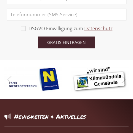
DSGVO Einwilligung zum
Datenschutz
Neuigkeiten & Aktuelles