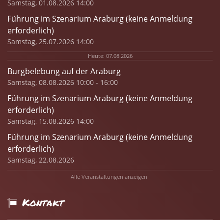
Samstag, 01.08.2026 14:00
Führung im Szenarium Araburg (keine Anmeldung
erforderlich)
Samstag, 25.07.2026 14:00
Heute: 07.08.2026
Burgbelebung auf der Araburg
Samstag, 08.08.2026 10:00 - 16:00
Führung im Szenarium Araburg (keine Anmeldung
erforderlich)
Samstag, 15.08.2026 14:00
Führung im Szenarium Araburg (keine Anmeldung
erforderlich)
Samstag, 22.08.2026
Alle Veranstaltungen anzeigen
Kontakt