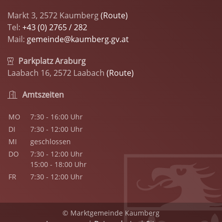
Markt 3, 2572 Kaumberg
(Route)
Tel:
+43 (0) 2765 / 282
Mail:
gemeinde@kaumberg.gv.at
Parkplatz Araburg
Laabach 16, 2572 Laabach
(Route)
Amtszeiten
MO
7:30 - 16:00 Uhr
DI
7:30 - 12:00 Uhr
MI
geschlossen
DO
7:30 - 12:00 Uhr
15:00 - 18:00 Uhr
FR
7:30 - 12:00 Uhr
© Marktgemeinde Kaumberg