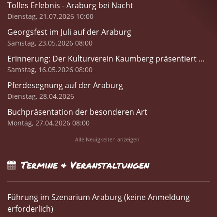
Tolles Erlebnis - Araburg bei Nacht
Dienstag, 21.07.2026 10:00
Georgsfest im Juli auf der Araburg
Samstag, 23.05.2026 08:00
Erinnerung: Der Kulturverein Kaumberg präsentiert ...
Samstag, 16.05.2026 08:00
Pferdesegnung auf der Araburg
Dienstag, 28.04.2026
Buchpräsentation der besonderen Art
Montag, 27.04.2026 08:00
Alle Neuigkeiten anzeigen
Termine & Veranstaltungen
Führung im Szenarium Araburg (keine Anmeldung
erforderlich)