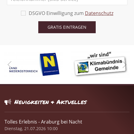
DSGVO Einwilligung zum
Datenschutz
Neuigkeiten & Aktuelles
Tolles Erlebnis - Araburg bei Nacht
Dienstag, 21.07.2026 10:00