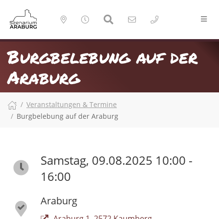
Burgbelebung auf der
Araburg
Veranstaltungen & Termine
Burgbelebung auf der Araburg
Samstag, 09.08.2025 10:00 -
16:00
Araburg
Araburg 1, 2572 Kaumberg