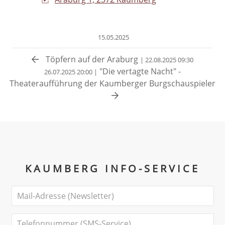
15.05.2025
Töpfern auf der Araburg
| 22.08.2025 09:30
"Die vertagte Nacht" -
26.07.2025 20:00 |
Theateraufführung der Kaumberger Burgschauspieler
KAUMBERG INFO-SERVICE