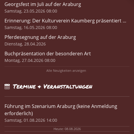
Georgsfest im Juli auf der Araburg
Samstag, 23.05.2026 08:00
Erinnerung: Der Kulturverein Kaumberg präsentiert ...
Samstag, 16.05.2026 08:00
Pferdesegnung auf der Araburg
Dienstag, 28.04.2026
Buchpräsentation der besonderen Art
Montag, 27.04.2026 08:00
Alle Neuigkeiten anzeigen
Termine & Veranstaltungen
Führung im Szenarium Araburg (keine Anmeldung
erforderlich)
Samstag, 01.08.2026 14:00
Heute: 08.08.2026