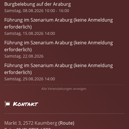
Burgbelebung auf der Araburg
Samstag, 08.08.2026 10:00 - 16:00
Führung im Szenarium Araburg (keine Anmeldung
erforderlich)
Samstag, 15.08.2026 14:00
Führung im Szenarium Araburg (keine Anmeldung
erforderlich)
Samstag, 22.08.2026
Führung im Szenarium Araburg (keine Anmeldung
erforderlich)
Samstag, 29.08.2026 14:00
Alle Veranstaltungen anzeigen
Kontakt
Markt 3, 2572 Kaumberg
(Route)