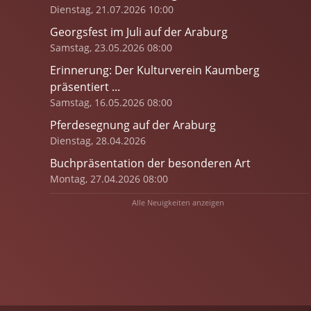
Dienstag, 21.07.2026 10:00
Georgsfest im Juli auf der Araburg
Samstag, 23.05.2026 08:00
Erinnerung: Der Kulturverein Kaumberg
präsentiert ...
Samstag, 16.05.2026 08:00
Pferdesegnung auf der Araburg
Dienstag, 28.04.2026
Buchpräsentation der besonderen Art
Montag, 27.04.2026 08:00
Alle Neuigkeiten anzeigen