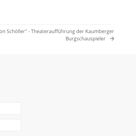
on Schöller" - Theateraufführung der Kaumberger
Burgschauspieler