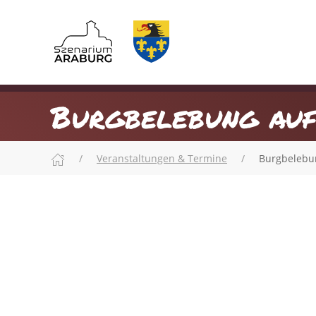
Burgbelebung auf
Veranstaltungen & Termine
Burgbelebu