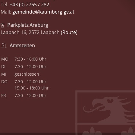
Tel:
+43 (0) 2765 / 282
Mail:
gemeinde@kaumberg.gv.at
Parkplatz Araburg
Laabach 16, 2572 Laabach
(Route)
Amtszeiten
MO
7:30 - 16:00 Uhr
DI
7:30 - 12:00 Uhr
MI
geschlossen
DO
7:30 - 12:00 Uhr
15:00 - 18:00 Uhr
FR
7:30 - 12:00 Uhr