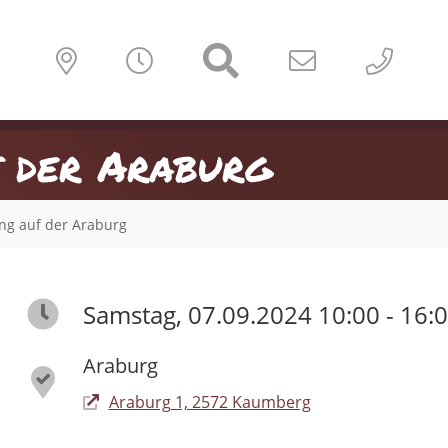
 der Araburg
ng auf der Araburg
Samstag, 07.09.2024 10:00 - 16:
Araburg
Araburg 1, 2572 Kaumberg