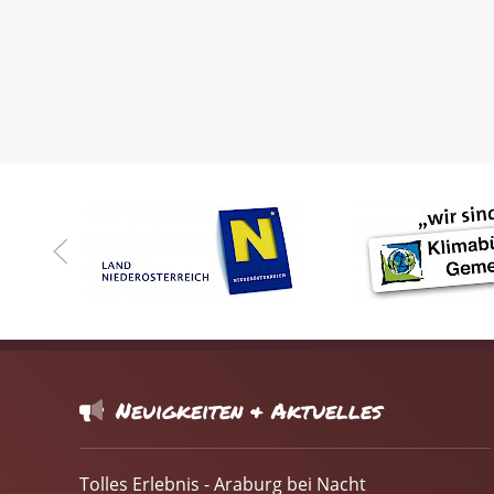
Neuigkeiten & Aktuelles
Tolles Erlebnis - Araburg bei Nacht