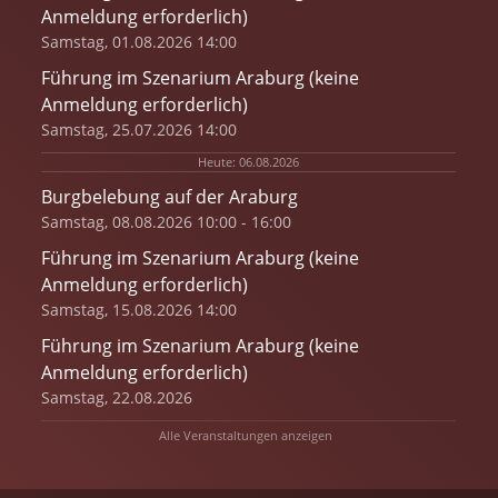
Anmeldung erforderlich)
Samstag, 01.08.2026 14:00
Führung im Szenarium Araburg (keine
Anmeldung erforderlich)
Samstag, 25.07.2026 14:00
Heute: 06.08.2026
Burgbelebung auf der Araburg
Samstag, 08.08.2026 10:00 - 16:00
Führung im Szenarium Araburg (keine
Anmeldung erforderlich)
Samstag, 15.08.2026 14:00
Führung im Szenarium Araburg (keine
Anmeldung erforderlich)
Samstag, 22.08.2026
Alle Veranstaltungen anzeigen