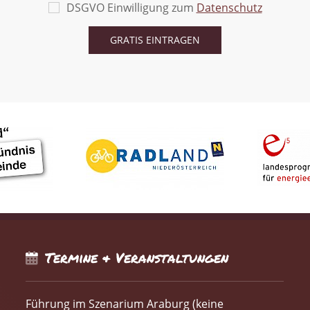
DSGVO Einwilligung zum
Datenschutz
Termine & Veranstaltungen
Führung im Szenarium Araburg (keine