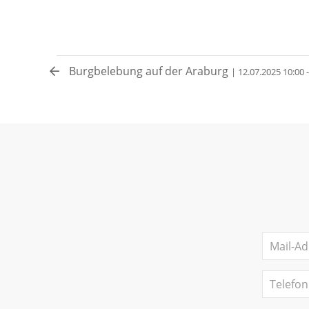
Burgbelebung auf der Araburg
| 12.07.2025 10:00 