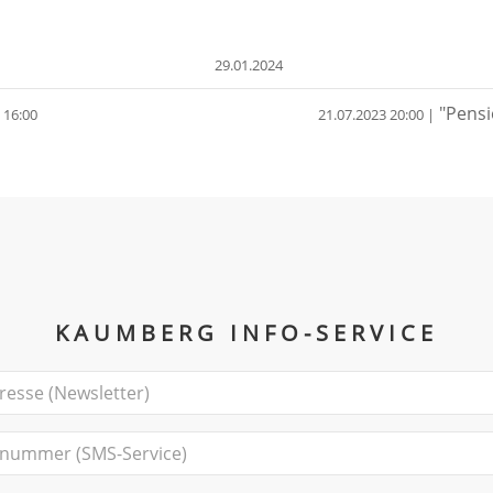
29.01.2024
"Pensi
- 16:00
21.07.2023 20:00 |
KAUMBERG INFO-SERVICE