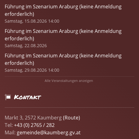
Führung im Szenarium Araburg (keine Anmeldung
erforderlich)
Samstag, 15.08.2026 14:00
Führung im Szenarium Araburg (keine Anmeldung
erforderlich)
Samstag, 22.08.2026
Führung im Szenarium Araburg (keine Anmeldung
erforderlich)
Samstag, 29.08.2026 14:00
Alle Veranstaltungen anzeigen
Kontakt
Markt 3, 2572 Kaumberg
(Route)
Tel:
+43 (0) 2765 / 282
Mail:
gemeinde@kaumberg.gv.at