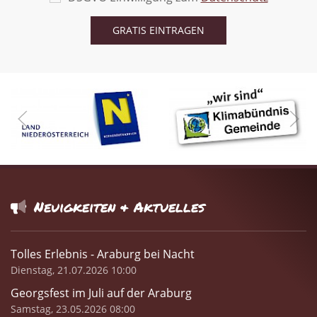
Neuigkeiten & Aktuelles
Tolles Erlebnis - Araburg bei Nacht
Dienstag, 21.07.2026 10:00
Georgsfest im Juli auf der Araburg
Samstag, 23.05.2026 08:00