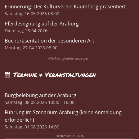
Erinnerung: Der Kulturverein Kaumberg präsentiert ...
Samstag, 16.05.2026 08:00
Pferdesegnung auf der Araburg
Dienstag, 28.04.2026
Buchpräsentation der besonderen Art
Montag, 27.04.2026 08:00
Alle Neuigkeiten anzeigen
Termine & Veranstaltungen
Burgbelebung auf der Araburg
Samstag, 08.08.2026 10:00 - 16:00
Führung im Szenarium Araburg (keine Anmeldung
erforderlich)
Samstag, 01.08.2026 14:00
Heute: 09.08.2026