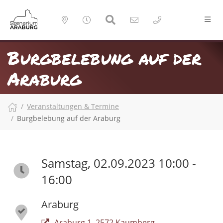
Burgbelebung auf der
Araburg
Veranstaltungen & Termine
Burgbelebung auf der Araburg
Samstag, 02.09.2023 10:00 -
16:00
Araburg
Araburg 1, 2572 Kaumberg