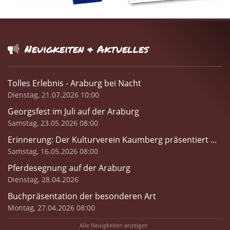
Neuigkeiten & Aktuelles
Tolles Erlebnis - Araburg bei Nacht
Dienstag, 21.07.2026 10:00
Georgsfest im Juli auf der Araburg
Samstag, 23.05.2026 08:00
Erinnerung: Der Kulturverein Kaumberg präsentiert ...
Samstag, 16.05.2026 08:00
Pferdesegnung auf der Araburg
Dienstag, 28.04.2026
Buchpräsentation der besonderen Art
Montag, 27.04.2026 08:00
Alle Neuigkeiten anzeigen