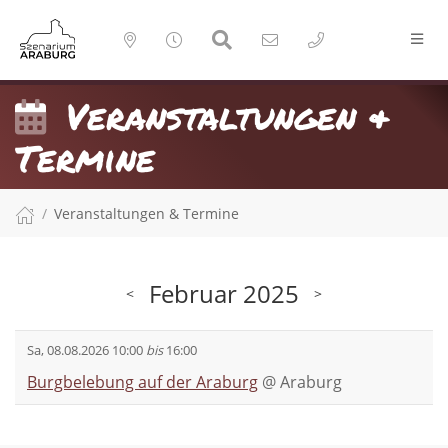
Veranstaltungen &
Termine
Veranstaltungen & Termine
Februar 2025
<
>
Sa, 08.08.2026 10:00
bis
16:00
Burgbelebung auf der Araburg
@
Araburg