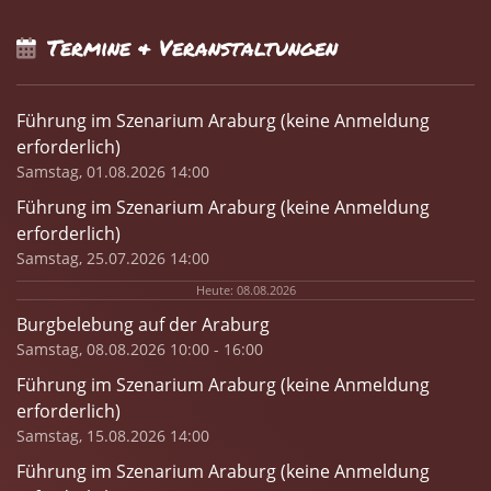
Termine & Veranstaltungen
Führung im Szenarium Araburg (keine Anmeldung
erforderlich)
Samstag, 01.08.2026 14:00
Führung im Szenarium Araburg (keine Anmeldung
erforderlich)
Samstag, 25.07.2026 14:00
Heute: 08.08.2026
Burgbelebung auf der Araburg
Samstag, 08.08.2026 10:00 - 16:00
Führung im Szenarium Araburg (keine Anmeldung
erforderlich)
Samstag, 15.08.2026 14:00
Führung im Szenarium Araburg (keine Anmeldung