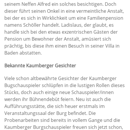
seinem Neffen Alfred ein solches besichtigen. Doch
dieser führt seinen Onkel in eine vermeintliche Anstalt,
bei der es sich in Wirklichkeit um eine Familienpension
namens Schöller handelt. Ladislaus, der glaubt, es
handle sich bei den etwas exzentrischen Gästen der
Pension um Bewohner der Anstalt, amüsiert sich
prächtig, bis diese ihm einen Besuch in seiner Villa in
Baden abstatten.
Bekannte Kaumberger Gesichter
Viele schon altbewährte Gesichter der Kaumberger
Bugschauspieler schlüpfen in die lustigen Rollen dieses
Stücks, doch auch einige neue Schauspieler/innen
werden ihr Bühnendebüt feiern. Neu ist auch die
Aufführungsstätte, die sich heuer erstmals im
Veranstaltungssaal der Burg befindet. Die
Probenarbeiten sind bereits in vollem Gange und die
Kaumberger Burgschauspieler freuen sich jetzt schon,