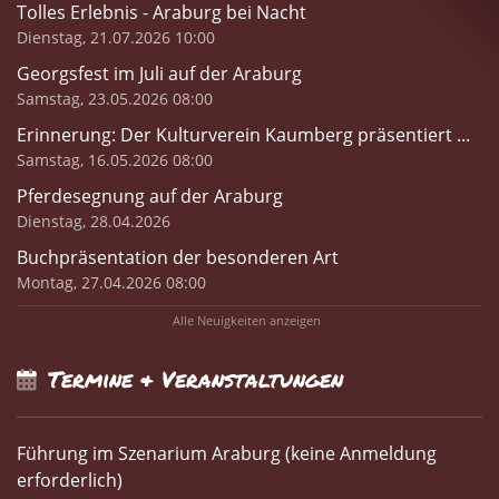
Tolles Erlebnis - Araburg bei Nacht
Dienstag, 21.07.2026 10:00
Georgsfest im Juli auf der Araburg
Samstag, 23.05.2026 08:00
Erinnerung: Der Kulturverein Kaumberg präsentiert ...
Samstag, 16.05.2026 08:00
Pferdesegnung auf der Araburg
Dienstag, 28.04.2026
Buchpräsentation der besonderen Art
Montag, 27.04.2026 08:00
Alle Neuigkeiten anzeigen
Termine & Veranstaltungen
Führung im Szenarium Araburg (keine Anmeldung
erforderlich)