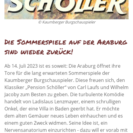
© Kaumberger Burgschauspieler
Die Sommerspiele auf der Araburg
sind wieder zurück!
Ab 14. Juli 2023 ist es soweit: Die Araburg öffnet ihre
Tore für die lang erwarteten Sommerspiele der
Kaumberger Burgschauspieler. Diese freuen sich, den
Klassiker „Pension Schöller“ von Carl Laufs und Wilhelm
Jacoby zum Besten zu geben. Die turbulente Komödie
handelt von Ladislaus Lenzmayer, einem schrulligen
Onkel, der eine Villa in Baden geerbt hat. Er möchte
dem alten Gemäuer neues Leben einhauchen und es
einem guten Zweck widmen. Seine Idee ist, ein
Nervensanatorium einzurichten - dazu will er vorab mit