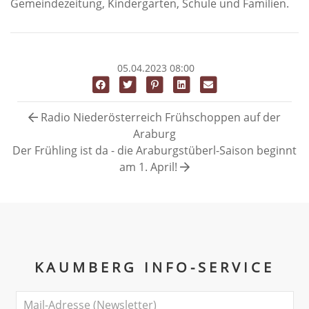
Gemeindezeitung, Kindergarten, Schule und Familien.
05.04.2023 08:00
Radio Niederösterreich Frühschoppen auf der
Araburg
Der Frühling ist da - die Araburgstüberl-Saison beginnt
am 1. April!
KAUMBERG INFO-SERVICE