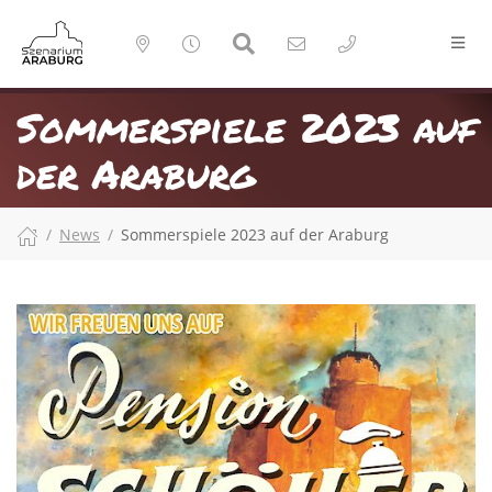
Sommerspiele 2023 auf
der Araburg
News
Sommerspiele 2023 auf der Araburg