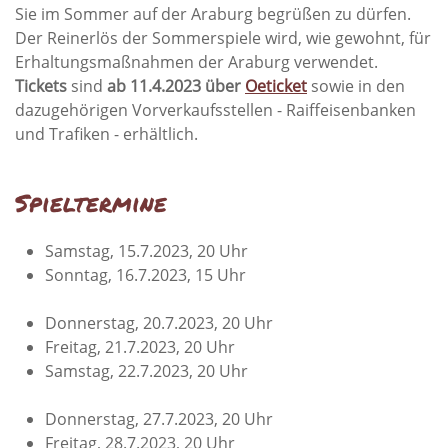
Sie im Sommer auf der Araburg begrüßen zu dürfen.
Der Reinerlös der Sommerspiele wird, wie gewohnt, für
Erhaltungsmaßnahmen der Araburg verwendet.
Tickets
sind
ab 11.4.2023 über
Oeticket
sowie in den
dazugehörigen Vorverkaufsstellen - Raiffeisenbanken
und Trafiken - erhältlich.
Spieltermine
Samstag, 15.7.2023, 20 Uhr
Sonntag, 16.7.2023, 15 Uhr
Donnerstag, 20.7.2023, 20 Uhr
Freitag, 21.7.2023, 20 Uhr
Samstag, 22.7.2023, 20 Uhr
Donnerstag, 27.7.2023, 20 Uhr
Freitag, 28.7.2023, 20 Uhr