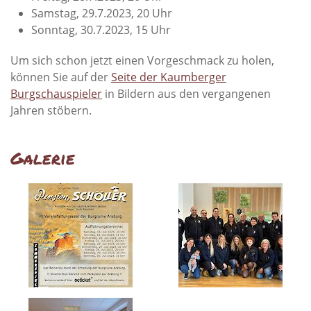
Samstag, 29.7.2023, 20 Uhr
Sonntag, 30.7.2023, 15 Uhr
Um sich schon jetzt einen Vorgeschmack zu holen,
können Sie auf der
Seite der Kaumberger
Burgschauspieler
in Bildern aus den vergangenen
Jahren stöbern.
Galerie