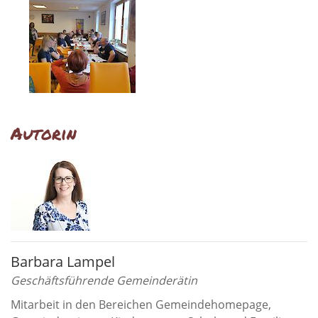
Autorin
Barbara Lampel
Geschäftsführende Gemeinderätin
Mitarbeit in den Bereichen Gemeindehomepage,