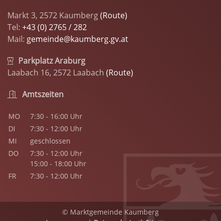
Markt 3, 2572 Kaumberg
(Route)
Tel:
+43 (0) 2765 / 282
Mail:
gemeinde@kaumberg.gv.at
Parkplatz Araburg
Laabach 16, 2572 Laabach
(Route)
Amtszeiten
MO
7:30 - 16:00 Uhr
DI
7:30 - 12:00 Uhr
MI
geschlossen
DO
7:30 - 12:00 Uhr
15:00 - 18:00 Uhr
FR
7:30 - 12:00 Uhr
© Marktgemeinde Kaumberg