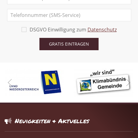
DSGVO Einwilligung zum
Datenschutz
Neuigkeiten & Aktuelles