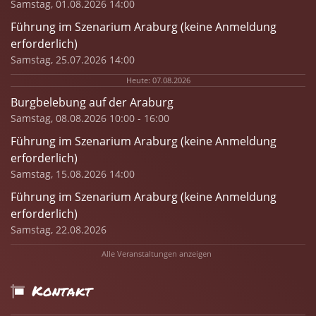
Samstag, 01.08.2026 14:00
Führung im Szenarium Araburg (keine Anmeldung
erforderlich)
Samstag, 25.07.2026 14:00
Heute: 07.08.2026
Burgbelebung auf der Araburg
Samstag, 08.08.2026 10:00 - 16:00
Führung im Szenarium Araburg (keine Anmeldung
erforderlich)
Samstag, 15.08.2026 14:00
Führung im Szenarium Araburg (keine Anmeldung
erforderlich)
Samstag, 22.08.2026
Alle Veranstaltungen anzeigen
Kontakt