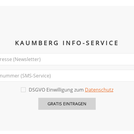
KAUMBERG INFO-SERVICE
DSGVO Einwilligung zum
Datenschutz