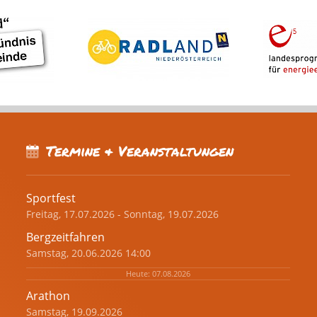
Termine & Veranstaltungen
Sportfest
Freitag, 17.07.2026 - Sonntag, 19.07.2026
Bergzeitfahren
Samstag, 20.06.2026 14:00
Heute: 07.08.2026
Arathon
Samstag, 19.09.2026