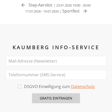
Step-Aerobic
| 23.01.2026 19:00 - 20:00
Sportfest
17.07.2026 - 19.07.2026 |
KAUMBERG INFO-SERVICE
DSGVO Einwilligung zum
Datenschutz