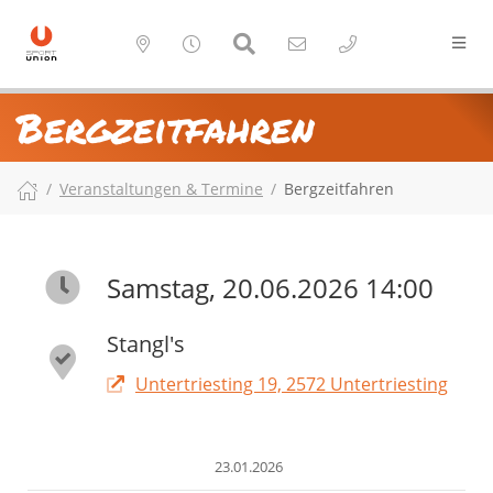
Bergzeitfahren
Veranstaltungen & Termine
Bergzeitfahren
Samstag, 20.06.2026 14:00
Stangl's
Untertriesting 19, 2572 Untertriesting
23.01.2026