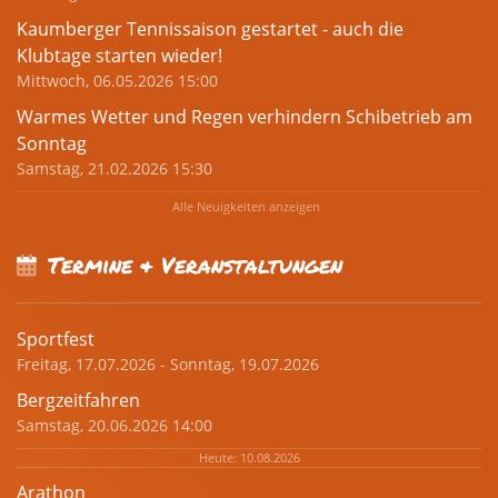
Kaumberger Tennissaison gestartet - auch die
Klubtage starten wieder!
Mittwoch, 06.05.2026 15:00
Warmes Wetter und Regen verhindern Schibetrieb am
Sonntag
Samstag, 21.02.2026 15:30
Alle Neuigkeiten anzeigen
Termine & Veranstaltungen
Sportfest
Freitag, 17.07.2026 - Sonntag, 19.07.2026
Bergzeitfahren
Samstag, 20.06.2026 14:00
Heute: 10.08.2026
Arathon